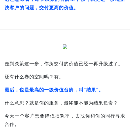
决客户的问题，交付更高的价值。
走到决策这一步，你所交付的价值已经一再升级过了。
还有什么卷的空间吗？
有。
最后，也是最高的一级价值台阶，叫“结果”。
什么意思？
就是你的服务，最终能不能为结果负责？
今天一个客户想要降低损耗率，去找你和你的同行寻求
合作。