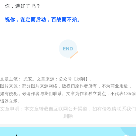
你，选好了吗？
祝你，谋定而后动，百战而不殆。
END
文章主笔： 尤安。
文章来源：公众号【刘润】。
图片来源：部分图片来源网络，版权归原作者所有，不为商业用途，
如有侵犯，敬请作者与我们联系。文章为作者独立观点，不代表135编
辑器立场。
文章申明：本文章转载自互联网公开渠道，如有侵权请联系我们
删除