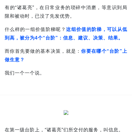
有的“诸葛亮”，在日常业务的琐碎中消磨，等意识到局
限和被动时，已没了先发优势。
什么样的一组价值阶梯呢？
这组价值的阶梯，可以从低
到高，被分为4个“台阶”：
信息、建议、决策、结果。
而你首先要做的基本决策，就是：
你要在哪个“台阶”上
做生意？
我们一个一个说。
在第一级台阶上，“诸葛亮”们所交付的服务，叫信息。