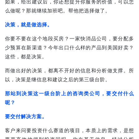
如果，给出建议后，你还想提升你服务的价值，可以怎
么做呢？
那就继续加班吧。帮他把选择做了。
决策，就是做选择。
你要不要在这个地段买房？
一家快消品公司，要分配多
少预算在新渠道？今年出口什么样的产品到美国好卖？
这些，都是决策。
而做出好的决策，都离不开好的信息和分析做支撑。
所
以，决策是继信息和建议之后的第三级台阶。
那站到决策这一级台阶上的咨询类公司，要交付什么
呢？
要交付解决方案。
客户来问要投资什么赛道的项目，本质上的需求，是想