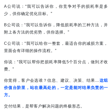
A公司说：“我可以告诉你，你竞争对手的损耗率是多
少，供你确定优化目标。”
B公司说：“我可以告诉你，降低损耗率的三种方法，并
附上各方法的优劣势，供你选择。”
C公司说：“我可以给你一整套，最适合你的减损方案，
里面会有详细的操作流程。”
你说：“我可以帮你把损耗率降低5个百分点，做到才收
费。”
你觉得，客户会选谁？
信息、建议、决策、结果…
这组
价值台阶里，站在最高处的，一定是能对结果负责的一
方。
交付结果，是帮客户解决问题的终极形态。