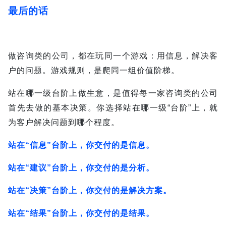
最后的话
做咨询类的公司，都在玩同一个游戏：用信息，解决客
户的问题。
游戏规则，是爬同一组价值阶梯。
站在哪一级台阶上做生意，是值得每一家咨询类的公司
首先去做的基本决策。
你选择站在哪一级“台阶”上，就
为客户解决问题到哪个程度。
站在“信息”台阶上，你交付的是信息。
站在“建议”台阶上，你交付的是分析。
站在“决策”台阶上，你交付的是解决方案。
站在“结果”台阶上，你交付的是结果。