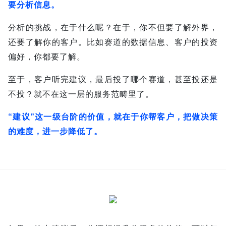
要分析信息。
分析的挑战，在于什么呢？
在于，你不但要了解外界，
还要了解你的客户。比如赛道的数据信息、客户的投资
偏好，你都要了解。
至于，客户听完建议，最后投了哪个赛道，甚至投还是
不投？就不在这一层的服务范畴里了。
“建议”这一级台阶的价值，就在于你帮客户，把做决策
的难度，进一步降低了。