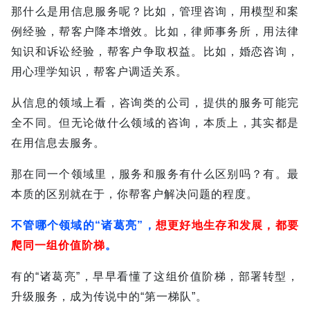
那什么是用信息服务呢？
比如，管理咨询，用模型和案
例经验，帮客户降本增效。比如，律师事务所，用法律
知识和诉讼经验，帮客户争取权益。比如，婚恋咨询，
用心理学知识，帮客户调适关系。
从信息的领域上看，咨询类的公司，提供的服务可能完
全不同。
但无论做什么领域的咨询，本质上，其实都是
在用信息去服务。
那在同一个领域里，服务和服务有什么区别吗？
有。最
本质的区别就在于，你帮客户解决问题的程度。
不管哪个领域的“诸葛亮”，
想更好地生存和发展，都要
爬同一组价值阶梯
。
有的“诸葛亮”，早早看懂了这组价值阶梯，部署转型，
升级服务，成为传说中的“第一梯队”。