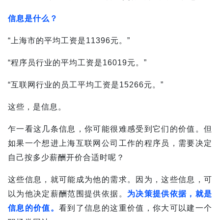
信息是什么？
“上海市的平均工资是11396元。”
“程序员行业的平均工资是16019元。”
“互联网行业的员工平均工资是15266元。”
这些，是信息。
乍一看这几条信息，你可能很难感受到它们的价值。
但
如果一个想进上海互联网公司工作的程序员，需要决定
自己按多少薪酬开价合适时呢？
这些信息，就可能成为他的需求。
因为，这些信息，可
以为他决定薪酬范围提供依据。
为决策提供依据，就是
信息的价值。
看到了信息的这重价值，你大可以建一个