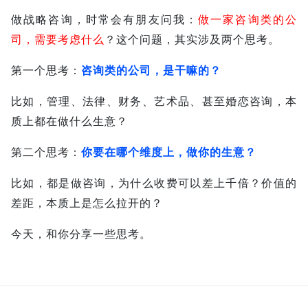
做战略咨询，时常会有朋友问我：
做
一家咨询类的公
司，需要考虑什么
？这个问题，其实涉及两个思考。
第一个思考：
咨询类的公司，是干嘛的？
比如，管理、法律、财务、艺术品、甚至婚恋咨询，本
质上都在做什么生意？
第二个思考：
你要在哪个维度上，做你的生意？
比如，都是做咨询，为什么收费可以差上千倍？价值的
差距，本质上是怎么拉开的？
今天，和你分享一些思考。