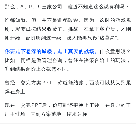
那么，A、B、C三家公司，难道不知道这么说有利吗？
谁都知道。
但，并不是谁都敢说。因为，这时的游戏规
则，就变成按结果收费了。
挑战，在拿下客户后，才刚
刚开始。台阶爬到这一级，没人能再只做“诸葛亮”。
你要走下悬浮的城楼，走上真实的战场。
什么意思呢？
比如，同样是做管理咨询，曾经在决策台阶上的玩法，
升到结果台阶上会截然不同。
曾经，交完方案PPT，你就能结账，西装可以从头到尾
焊在身上。
现在，交完PPT后，你可能还要换上工装，在客户的工
厂里驻场，直到方案落地，结果达标。