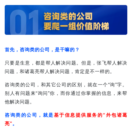
首先，咨询类的公司，是干嘛的？
只要是生意，都是帮人解决问题。
但是，张飞帮人解决
问题，和诸葛亮帮人解决问题，肯定是不一样的。
咨询类的公司，和其它公司的区别，就在一个“询”字。
别人有问题来“询问”你，而你通过你掌握的信息，来帮
他解决问题。
咨询类的公司，就是
基于信息提供服务的“外包诸葛
亮”
。