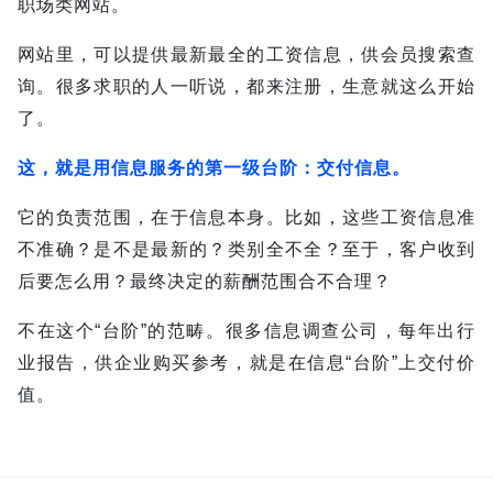
职场类网站。
网站里，可以提供最新最全的工资信息，供会员搜索查
询。
很多求职的人一听说，都来注册，生意就这么开始
了。
这，就是用信息服务的第一级台阶：交付信息。
它的负责范围，在于信息本身。
比如，这些工资信息准
不准确？是不是最新的？类别全不全？至于，客户收到
后要怎么用？最终决定的薪酬范围合不合理？
不在这个“台阶”的范畴。
很多信息调查公司，每年出行
业报告，供企业购买参考，就是在信息“台阶”上交付价
值。