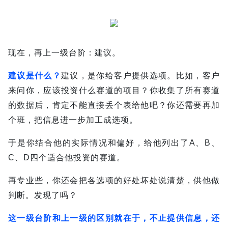
现在，再上一级台阶：建议。
建议是什么？
建议，是你给客户提供选项。比如，客户
来问你，应该投资什么赛道的项目？你收集了所有赛道
的数据后，肯定不能直接丢个表给他吧？你还需要再加
个班，把信息进一步加工成选项。
于是你结合他的实际情况和偏好，给他列出了A、B、
C、D四个适合他投资的赛道。
再专业些，你还会把各选项的好处坏处说清楚，供他做
判断。
发现了吗？
这一级台阶和上一级的区别就在于，不止提供信息，还