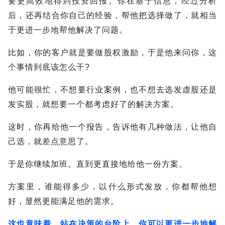
要更高效地得到投资回报。
你在基于信息，经过分析
后，还再结合你自己的经验，帮他把选择做了，就相当
于更进一步地帮他解决了问题。
比如，你的客户就是要做股权激励，于是他来问你，这
个事情到底该怎么干?
他可能很忙，不想要行业案例，也不想去选发虚股还是
发实股，就想要一个都考虑好了的解决方案。
这时，你再给他一个报告，告诉他有几种做法，让他自
己选，就差点意思了。
于是你继续加班。
直到更直接地给他一份方案。
方案里，谁能得多少，以什么形式发放，你都帮他想
好，显然更能满足他的需求。
这也意味着，站在决策的台阶上，你可以更进一步地解