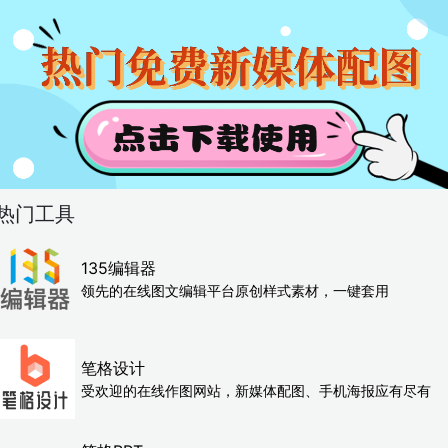
热门工具
135编辑器
领先的在线图文编辑平台原创样式素材，一键套用
笔格设计
受欢迎的在线作图网站，新媒体配图、手机海报应有尽有