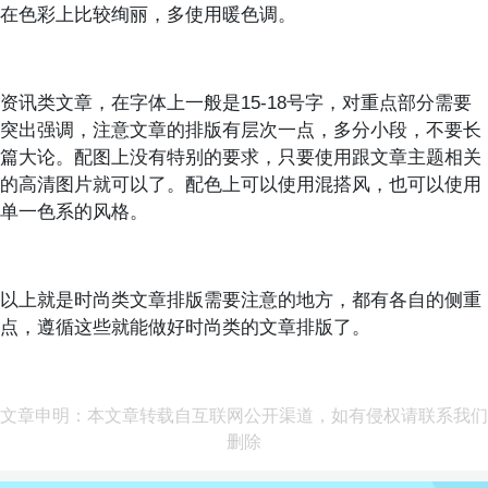
在色彩上比较绚丽，多使用暖色调。
资讯类文章，在字体上一般是15-18号字，对重点部分需要
突出强调，注意文章的排版有层次一点，多分小段，不要长
篇大论。配图上没有特别的要求，只要使用跟文章主题相关
的高清图片就可以了。配色上可以使用混搭风，也可以使用
单一色系的风格。
以上就是时尚类文章排版需要注意的地方，都有各自的侧重
点，遵循这些就能做好时尚类的文章排版了。
文章申明：本文章转载自互联网公开渠道，如有侵权请联系我们
删除