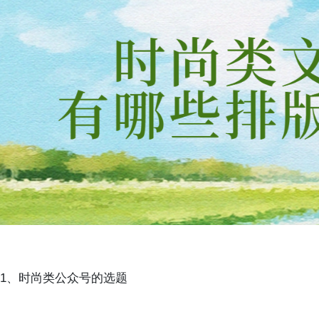
1、时尚类公众号的选题