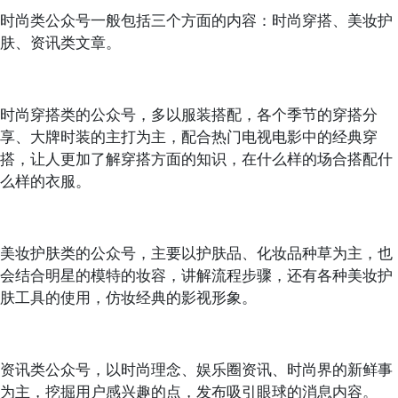
时尚类公众号一般包括三个方面的内容：时尚穿搭、美妆护
肤、资讯类文章。
时尚穿搭类的公众号，多以服装搭配，各个季节的穿搭分
享、大牌时装的主打为主，配合热门电视电影中的经典穿
搭，让人更加了解穿搭方面的知识，在什么样的场合搭配什
么样的衣服。
美妆护肤类的公众号，主要以护肤品、化妆品种草为主，也
会结合明星的模特的妆容，讲解流程步骤，还有各种美妆护
肤工具的使用，仿妆经典的影视形象。
资讯类公众号，以时尚理念、娱乐圈资讯、时尚界的新鲜事
为主，挖掘用户感兴趣的点，发布吸引眼球的消息内容。