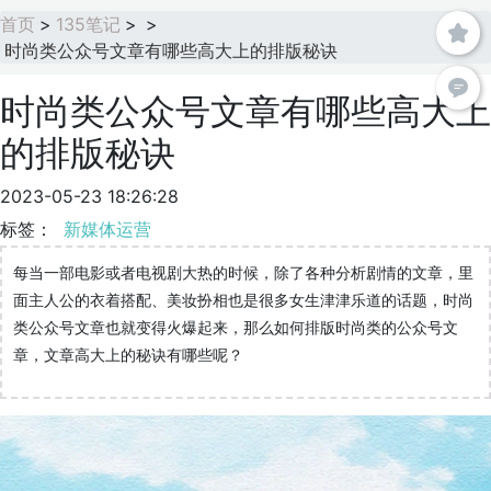
首页
>
135笔记
>
>
时尚类公众号文章有哪些高大上的排版秘诀
时尚类公众号文章有哪些高大上
的排版秘诀
2023-05-23 18:26:28
标签：
新媒体运营
每当一部电影或者电视剧大热的时候，除了各种分析剧情的文章，里
面主人公的衣着搭配、美妆扮相也是很多女生津津乐道的话题，时尚
类公众号文章也就变得火爆起来，那么如何排版时尚类的公众号文
章，文章高大上的秘诀有哪些呢？