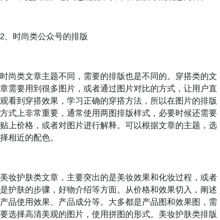
2、时尚类公众号的排版
时尚类文章主题不同，需要的排版也是不同的。穿搭类的文
章需要用到很多图片，或者通过图片对比的方式，让用户直
观看到穿搭效果，学习正确的穿搭方法，所以在图片的排版
方式上非常重要，通常使用两图排版样式，必要时候还需要
贴上价格，或者对图片进行解释。可以根据文章的主题，选
择相近的配色。
美妆护肤类文章，主要突出的是美妆效果和化妆过程，或者
是护肤的步骤，好物介绍等方面。从价格和效果切入，阐述
产品使用效果、产品成分等。大多都是产品图和效果图，需
要选择高清美观的图片，使用拼图的形式。美妆护肤类排版