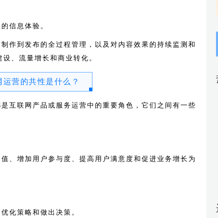
值的信息体验。
、制作到发布的全过程管理，以及对内容效果的持续监测和
建设、流量增长和商业转化。
网运营的共性是什么？
都是互联网产品或服务运营中的重要角色，它们之间有一些
价值、增加用户参与度、提高用户满意度和促进业务增长为
、优化策略和做出决策。