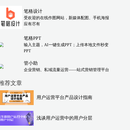
笔格设计
受欢迎的在线作图网站，新媒体配图、手机海报
应有尽有
笔格PPT
输入主题，AI一键生成PPT；上传本地文件秒变
PPT
管小助
企业营销、私域流量运营——站式营销管理平台
推荐文章
用户运营平台产品设计指南
浅谈用户运营中的用户分层