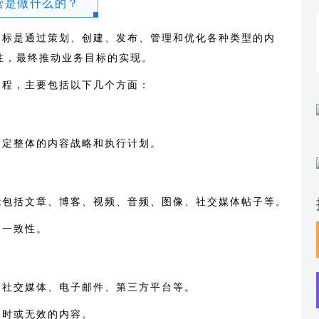
营是做什么的？
目标是通过策划、创建、发布、管理和优化各种类型的内
性，最终推动业务目标的实现。
过程，主要包括以下几个方面：
制定整体的内容战略和执行计划。
能包括文章、博客、视频、音频、图像、社交媒体帖子等。
和一致性。
、社交媒体、电子邮件、第三方平台等。
过时或无效的内容。