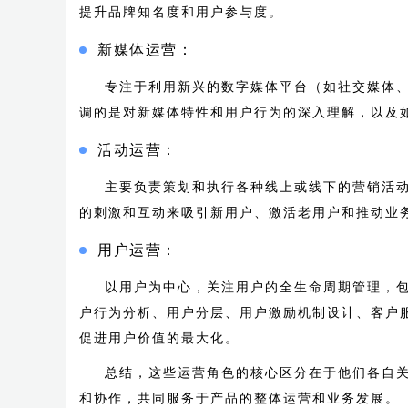
提升品牌知名度和用户参与度。
新媒体运营：
专注于利用新兴的数字媒体平台（如社交媒体
调的是对新媒体特性和用户行为的深入理解，以及
活动运营：
主要负责策划和执行各种线上或线下的营销活
的刺激和互动来吸引新用户、激活老用户和推动业
用户运营：
以用户为中心，关注用户的全生命周期管理，
户行为分析、用户分层、用户激励机制设计、客户
促进用户价值的最大化。
总结，这些运营角色的核心区分在于他们各自
和协作，共同服务于产品的整体运营和业务发展。