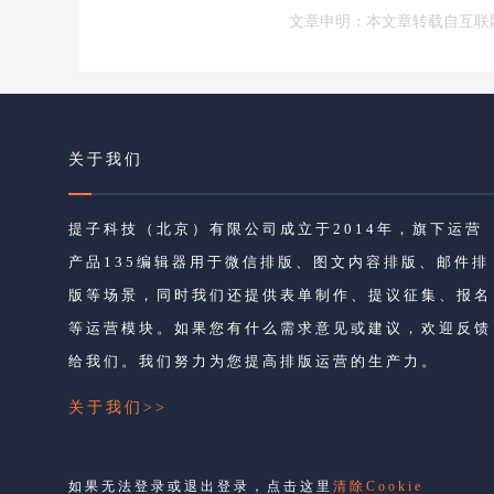
文章申明：本文章转载自互联
关于我们
提子科技（北京）有限公司成立于2014年，旗下运营
产品135编辑器用于微信排版、图文内容排版、邮件排
版等场景，同时我们还提供表单制作、提议征集、报名
等运营模块。如果您有什么需求意见或建议，欢迎反馈
给我们。我们努力为您提高排版运营的生产力。
关于我们>>
如果无法登录或退出登录，点击这里
清除Cookie