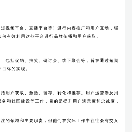
、短视频平台、直播平台等）进行内容推广和用户互动，强
如何有效利用这些平台进行品牌传播和用户获取。
动，包括促销、抽奖、研讨会、线下聚会等，旨在通过短期
务目标的实现。
包括用户获取、激活、留存、转化和推荐。用户运营涉及用
服务和社区建设等工作，目的是提升用户满意度和忠诚度，
关注的领域和主要职责，但他们在实际工作中往往会有交叉