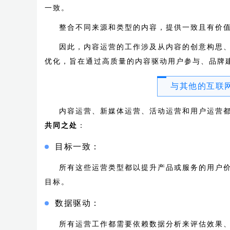
一致。
整合不同来源和类型的内容，提供一致且有价
因此，内容运营的工作涉及从内容的创意构思
优化，旨在通过高质量的内容驱动用户参与、品牌
与其他的互联
内容运营、新媒体运营、活动运营和用户运营
共同之处
：
目标一致：
所有这些运营类型都以提升产品或服务的用户
目标。
数据驱动：
所有运营工作都需要依赖数据分析来评估效果