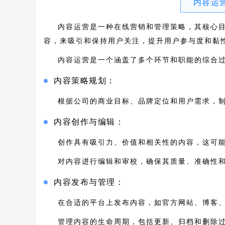
内容运
内容运营是一种在线营销和管理策略，其核心
容，来吸引和保持用户关注，提升用户参与度和黏
内容运营是一个涵盖了多个环节和职能的综合
内容策略规划：
根据公司的商业目标、品牌定位和用户需求，
内容创作与编辑：
创作具有吸引力、价值和相关性的内容，这可
对内容进行编辑和审校，确保其质量、准确性
内容发布与管理：
在合适的平台上发布内容，如官方网站、博客
管理内容的生命周期，包括更新、归档和删除