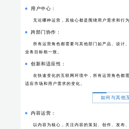
用户中心：
无论哪种运营，其核心都是围绕用户需求和行
跨部门协作：
所有运营角色都需要与其他部门如产品、设计
业务目标相一致。
创新和适应性：
在快速变化的互联网环境中，所有运营角色都
适应市场和用户需求的变化。
如何与其他
内容运营：
以内容为核心，关注内容的策划、创作、发布