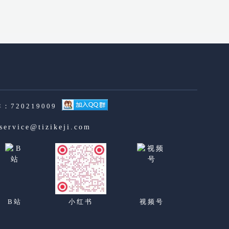
：720219009
service@tizikeji.com
B站
小红书
视频号