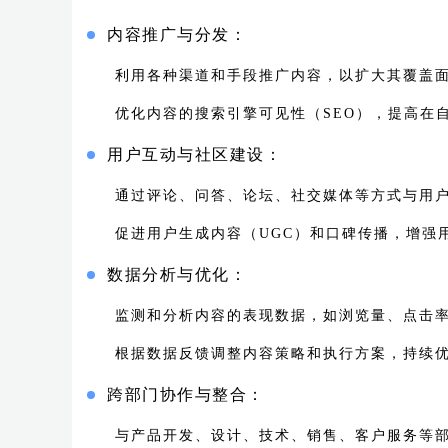
内容推广与分发：
利用各种渠道和手段推广内容，以扩大其覆盖
优化内容的搜索引擎可见性（SEO），提高在
用户互动与社区建设：
通过评论、问答、论坛、社交媒体等方式与用
促进用户生成内容（UGC）和口碑传播，增强
数据分析与优化：
监测和分析内容的表现数据，如浏览量、点击
根据数据反馈调整内容策略和执行方案，持续
跨部门协作与整合：
与产品开发、设计、技术、销售、客户服务等