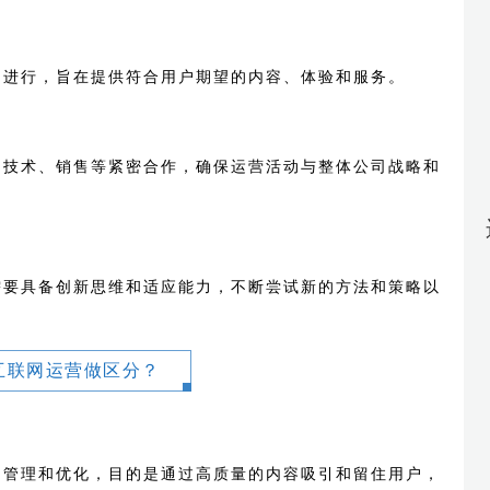
为进行，旨在提供符合用户期望的内容、体验和服务。
、技术、销售等紧密合作，确保运营活动与整体公司战略和
需要具备创新思维和适应能力，不断尝试新的方法和策略以
互联网运营做区分？
、管理和优化，目的是通过高质量的内容吸引和留住用户，