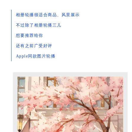
相册轮播很适合商品、风景展示
不过除了相册轮播三儿
想要推荐给你
还有之前广受好评
Apple同款图片轮播