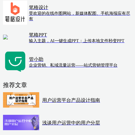
笔格设计
受欢迎的在线作图网站，新媒体配图、手机海报应有尽
有
笔格PPT
输入主题，AI一键生成PPT；上传本地文件秒变PPT
管小助
企业营销、私域流量运营——站式营销管理平台
推荐文章
用户运营平台产品设计指南
浅谈用户运营中的用户分层