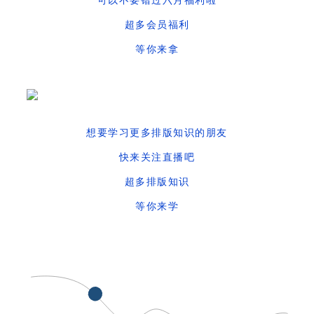
超多会员福利
等你来拿
想要学习更多排版知识的朋友
快来关注直播吧
超多排版知识
等你来学