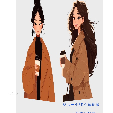
这是一个3D立体轮播