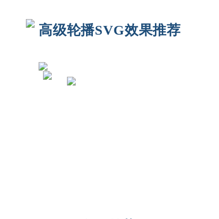
高级轮播SVG效果推荐