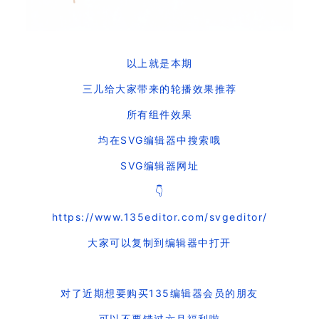
以上就是本期
三儿给大家带来的轮播效果推荐
所有组件效果
均在SVG编辑器中搜索哦
SVG编辑器网址
👇
https://www.135editor.com/svgeditor/
大家可以复制到编辑器中打开
对了近期想要购买135编辑器会员的朋友
可以不要错过六月福利啦