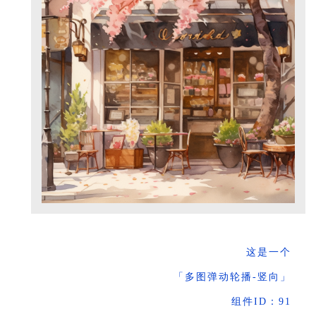
这是一个
「多图弹动轮播-竖向」
组件ID：91