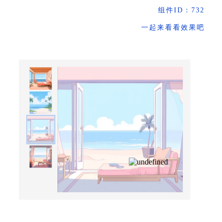
组件ID：732
一起来看看效果吧