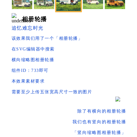
相册轮播
追忆难忘时光
该效果我们用了一个「相册轮播」
在SVG编辑器中搜索
横向缩略图相册轮播
组件ID：733即可
本效果素材要求
需要至少上传五张宽高尺寸一致的图片
除了有横向的相册轮播
我们也有竖向的相册轮播
「竖向缩略图相册轮播」