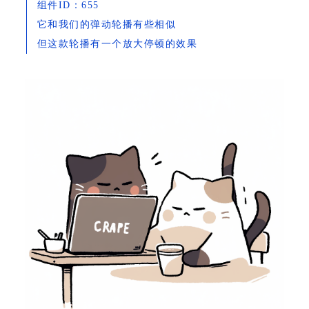
组件ID：655
它和我们的弹动轮播有些相似
但这款轮播有一个放大停顿的效果