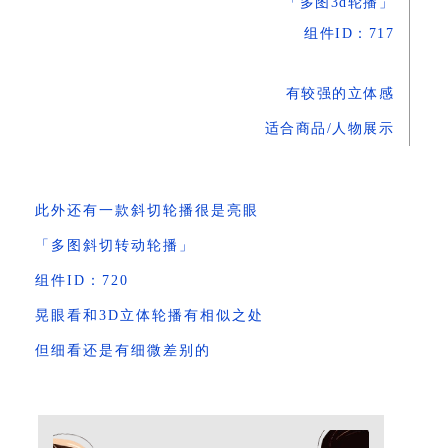
「多图3d轮播」
组件ID：717
有较强的立体感
适合商品/人物展示
此外还有一款斜切轮播很是亮眼
「多图斜切转动轮播」
组件ID：720
晃眼看和3D立体轮播有相似之处
但细看还是有细微差别的