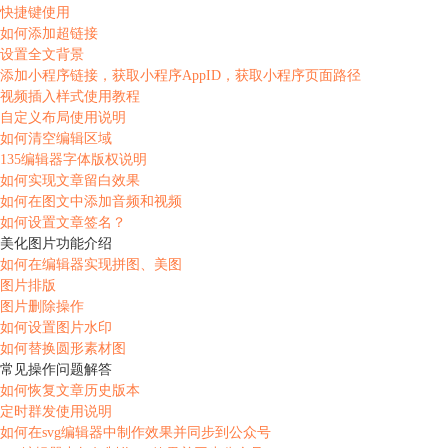
快捷键使用
如何添加超链接
设置全文背景
添加小程序链接，获取小程序AppID，获取小程序页面路径
视频插入样式使用教程
自定义布局使用说明
如何清空编辑区域
135编辑器字体版权说明
如何实现文章留白效果
如何在图文中添加音频和视频
如何设置文章签名？
美化图片功能介绍
如何在编辑器实现拼图、美图
图片排版
图片删除操作
如何设置图片水印
如何替换圆形素材图
常见操作问题解答
如何恢复文章历史版本
定时群发使用说明
如何在svg编辑器中制作效果并同步到公众号