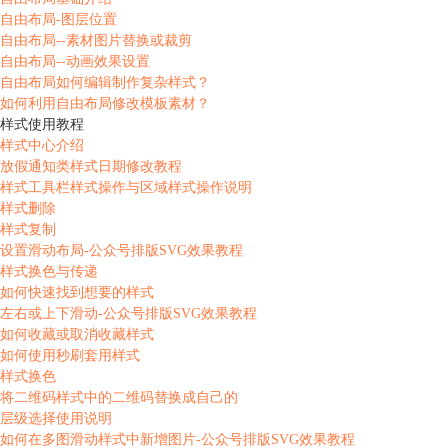
自由布局-图层位置
自由布局--素材图片替换或裁剪
自由布局--动画效果设置
自由布局如何编辑制作复杂样式？
如何利用自由布局修改模板素材？
样式使用教程
样式中心介绍
放假通知类样式日期修改教程
样式工具栏样式操作与区域样式操作说明
样式删除
样式复制
设置滑动布局-公众号排版SVG效果教程
样式换色与传递
如何快速找到想要的样式
左右或上下滑动-公众号排版SVG效果教程
如何收藏或取消收藏样式
如何使用秒刷套用样式
样式换色
将二维码样式中的二维码替换成自己的
层级选择使用说明
如何在多图滑动样式中新增图片-公众号排版SVG效果教程