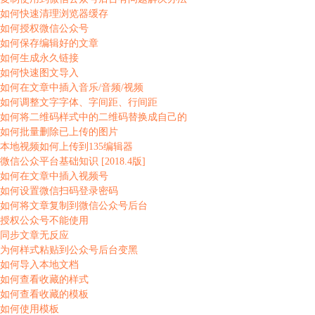
如何快速清理浏览器缓存
如何授权微信公众号
如何保存编辑好的文章
如何生成永久链接
如何快速图文导入
如何在文章中插入音乐/音频/视频
如何调整文字字体、字间距、行间距
如何将二维码样式中的二维码替换成自己的
如何批量删除已上传的图片
本地视频如何上传到135编辑器
微信公众平台基础知识 [2018.4版]
如何在文章中插入视频号
如何设置微信扫码登录密码
如何将文章复制到微信公众号后台
授权公众号不能使用
同步文章无反应
为何样式粘贴到公众号后台变黑
如何导入本地文档
如何查看收藏的样式
如何查看收藏的模板
如何使用模板