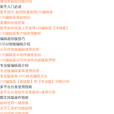
微信草稿箱功能介绍
新手入门必读
新手指引-如何快速使用135编辑器
135编辑器基础知识
直播间在线答疑
新手如何快速上手使用135编辑器【详细篇】
135编辑器客户端使用教程
编辑器排版技巧
135Al智能编辑介绍
Ai写作智能编辑使用说明
135编辑器AI创作服务协议
135编辑器AI写作创作内容版权声明
专业版编辑器介绍
专业版编辑菜单使用说明
专业版菜单 SVG样式编辑方法
135编辑器【基础版】和【专业版】功能介绍
多平台分发使用指南
多平台分发软件安装操作+使用介绍
图文排版操作指南
如何使用一键排版
文字工具栏功能说明
自动排版功能说明