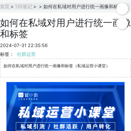
首页
>
135笔记
>
>
如何在私域对用户进行统一画像和标签
如何在私域对用户进行统一画像
和标签
2024-07-31 22:35:56
标签：
社群运营
如何在私域对用户进行统一画像和标签（私域运营小课堂）