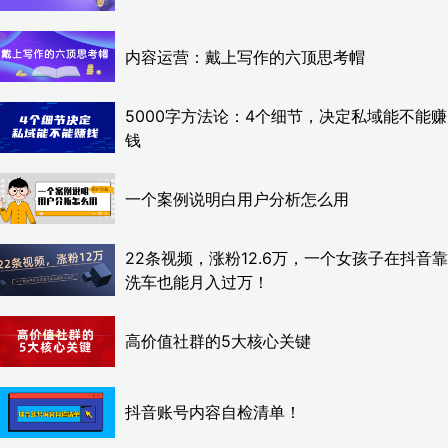
内容运营：戴上写作的六顶思考帽
5000字方法论：4个细节，决定私域能不能赚
钱
一个案例说明白用户分析怎么用
22条视频，涨粉12.6万，一个女孩子在抖音靠
洗车也能月入过万！
高价值社群的5大核心关键
抖音账号内容自检清单！