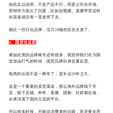
由此足以说明，不是产品不行，而是公司在市场、
营销等方面出了问题，比如短视频、直播带货这样
的渠道就没有一直发挥下去。
相比一些日化品牌，活力28做的实在太差了。
4、国货当反思
诸如此类的品牌账号还有很多，我觉得我们在为国
货加油打气的时候，国货品牌自身也要反思。
电商的出现不是一两年了，是长达20年之久。
这是一个重要的卖货渠道，那么海外品牌线下开
店，线下店铺、种草、直播、团购、社群都在做，
从来没落下国内主流的平台。
所以很多时候，不能说消费者的问题，而是要反思