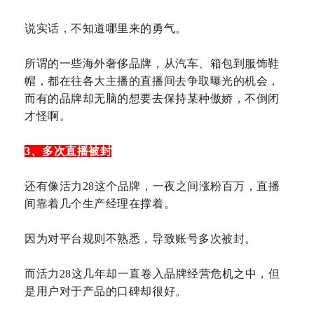
说实话，不知道哪里来的勇气。
所谓的一些海外奢侈品牌，从汽车、箱包到服饰鞋
帽，都在往各大主播的直播间去争取曝光的机会，
而有的品牌却无脑的想要去保持某种傲娇，不倒闭
才怪啊。
3、多次直播被封
还有像活力28这个品牌，一夜之间涨粉百万，直播
间靠着几个生产经理在撑着。
因为对平台规则不熟悉，导致账号多次被封。
而活力28这几年却一直卷入品牌经营危机之中，但
是用户对于产品的口碑却很好。