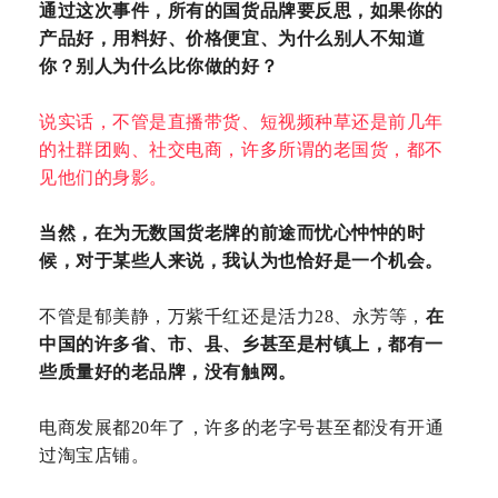
通过这次事件，所有的国货品牌要反思，如果你的
产品好，用料好、价格便宜、为什么别人不知道
你？别人为什么比你做的好？
说实话，不管是直播带货、短视频种草还是前几年
的社群团购、社交电商，许多所谓的老国货，都不
见他们的身影。
当然，在为无数国货老牌的前途而忧心忡忡的时
候，对于某些人来说，我认为也恰好是一个机会。
不管是郁美静，万紫千红还是活力28、永芳等，
在
中国的许多省、市、县、乡甚至是村镇上，都有一
些质量好的老品牌，没有触网。
电商发展都20年了，许多的老字号甚至都没有开通
过淘宝店铺。