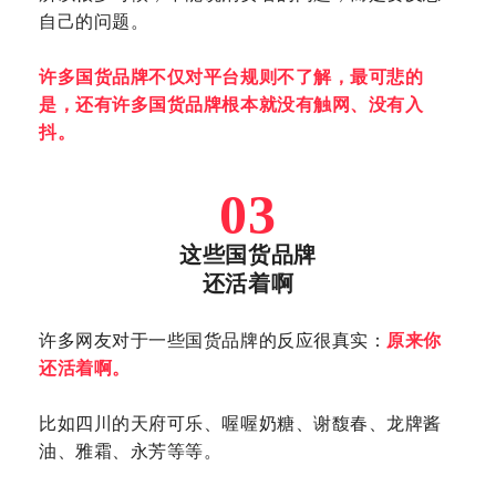
自己的问题。
许多国货品牌不仅对平台规则不了解，最可悲的
是，还有许多国货品牌根本就没有触网、没有入
抖。
03
这些国货品牌
还活着啊
许多网友对于一些国货品牌的反应很真实：
原来你
还活着啊。
比如四川的天府可乐、喔喔奶糖、谢馥春、龙牌酱
油、雅霜、永芳等等。