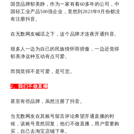
国货品牌郁美静，作为一家有着60多年的公司，中
国轻工业产品500强企业，竟然到2023年9月份都没
有注册抖音。
在无数网友喊话之下，这个品牌才连夜开通抖音。
很多人一边为自己的民族情怀而骄傲，一边还觉得
郁美净这种互动有点可爱。
而我觉得不是可爱，是可悲。
2、我们不做直播
甚至有些品牌，虽然注册了抖音。
当无数网友在其账号留言评论希望开通直播的时
候，该账号竟然回复，他们不做直播，用户需要购
买，自己去淘宝店铺下单。