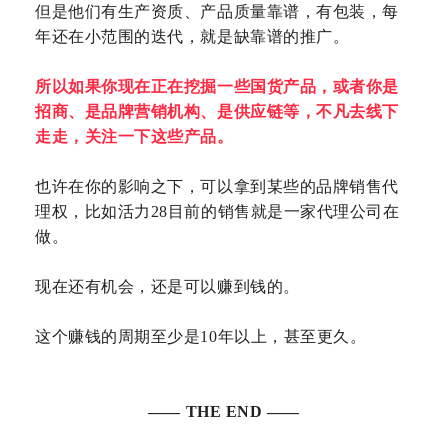
但是他们有生产资质、产品质量靠谱，有包装，每
年还在小范围的迭代，就是缺靠谱的推广。
所以如果你现在正在挖掘一些国货产品，或者你是
招商、是品牌营销机构、是供应链等，不凡去线下
走走，关注一下这些产品。
也许在你的影响之下，可以拿到某些的品牌销售代
理权，比如活力28目前的销售就是一家代理公司在
做。
现在还有机会，还是可以赚到钱的。
这个赚钱的周期至少是10年以上，甚至更久。
—— THE END ——