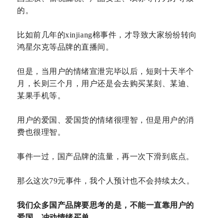
的。
比如前几年的xinjiang棉事件，才导致大家纷纷转向
鸿星尔克等品牌的直播间。
但是，当用户的情绪宣泄完毕以后，短则十天半个
月，长则三个月，用户还是会去购买某刻、某迪、
某果手机等。
用户的爱国、爱国货的情绪很理智，但是用户的消
费也很理智。
事件一过，国产品牌的流量，再一次下滑到底点。
那么这次79元事件，我个人预计也不会持续太久。
我们众多国产品牌要思考的是，不能一直靠用户的
爱国、冲动情绪买单。