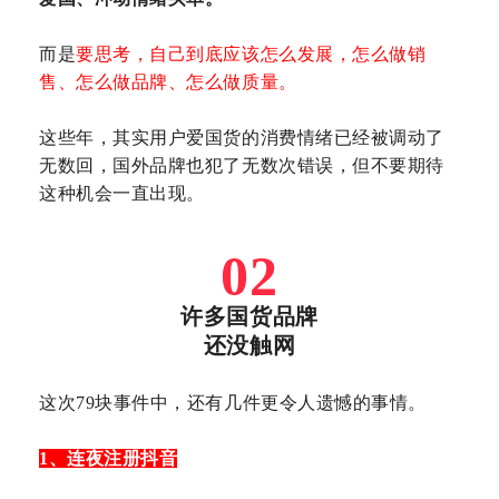
而是
要思考，自己到底应该怎么发展，怎么做销
售、怎么做品牌、怎么做质量。
这些年，其实用户爱国货的消费情绪已经被调动了
无数回，国外品牌也犯了无数次错误，但不要期待
这种机会一直出现。
02
许多国货品牌
还没触网
这次79块事件中，还有几件更令人遗憾的事情。
1、连夜注册抖音