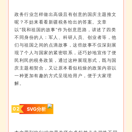
政务行业怎样做出高级且有创意的国庆主题推文
呢？不妨来看看新疆税务给出的答案。文章
以“我和祖国的故事”作为创意思路，讲述了四类
不同身份的人：军人、科研人员、创业者等，他
们与祖国之间的点滴故事，这些故事不仅深刻展
现了个人与国家的紧密联系，还巧妙地宣传了便
民利民的税务政策，通过这种展现形式，既与国
庆主题相契合，又让原本看似枯燥的政策内容以
一种更加有趣的方式呈现给用户，便于大家理
解。
0
2
SVG分析