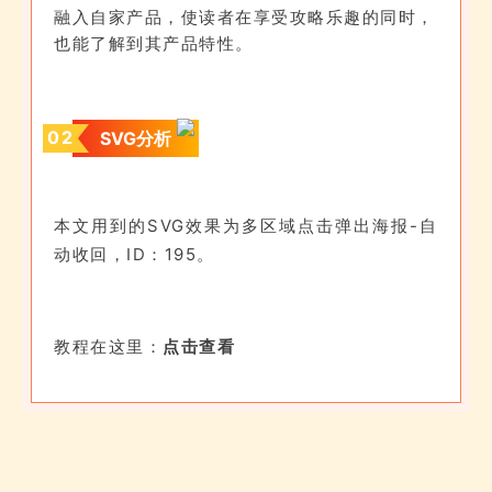
融入自家产品，使读者在享受攻略乐趣的同时，
也能了解到其产品特性。
0
2
SVG分析
本文用到的SVG效果为多区域点击弹出海报-自
动收回，ID：195。
教程在这里：
点击查看