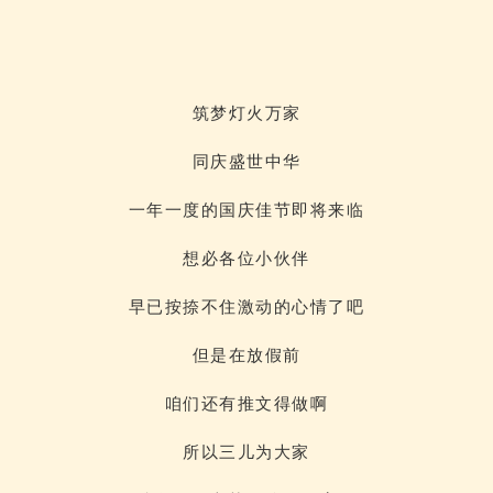
筑梦灯火万家
同庆盛世中华
一年一度的国庆佳节即将来临
想必各位小伙伴
早已按捺不住激动的心情了吧
但是在放假前
咱们还有推文得做啊
所以三儿为大家