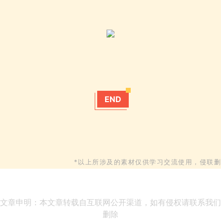
END
*以上所涉及的素材仅供学习交流使用，侵联删
文章申明：本文章转载自互联网公开渠道，如有侵权请联系我们
删除