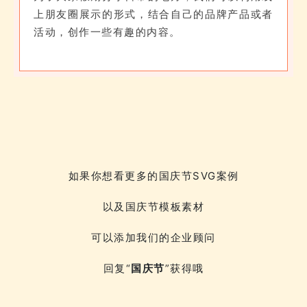
上朋友圈展示的形式，结合自己的品牌产品或者
活动，创作一些有趣的内容。
如果你想看更多的国庆节SVG案例
以及国庆节模板素材
可以添加我们的企业顾问
回复“
国庆节
”获得哦