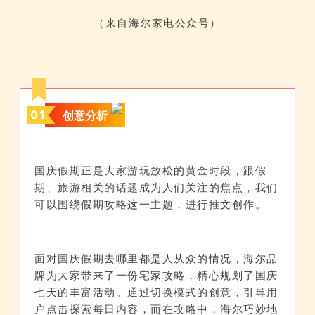
（来自海尔家电公众号）
0
1
创意分析
国庆假期正是大家游玩放松的黄金时段，跟假
期、旅游相关的话题成为人们关注的焦点，我们
可以围绕假期攻略这一主题，进行推文创作。
面对国庆假期去哪里都是人从众的情况，海尔品
牌为大家带来了一份宅家攻略，精心规划了国庆
七天的丰富活动。通过切换模式的创意，引导用
户点击探索每日内容，而在攻略中，海尔巧妙地