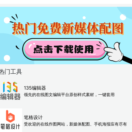
热门工具
135编辑器
领先的在线图文编辑平台原创样式素材，一键套用
笔格设计
受欢迎的在线作图网站，新媒体配图、手机海报应有尽有