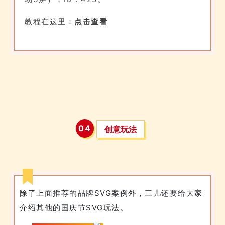
教程在这里：
点击查看
0
4
创意玩法
除了上面推荐的品牌SVG案例外，三儿还要给大家
介绍其他的国庆节SVG玩法。