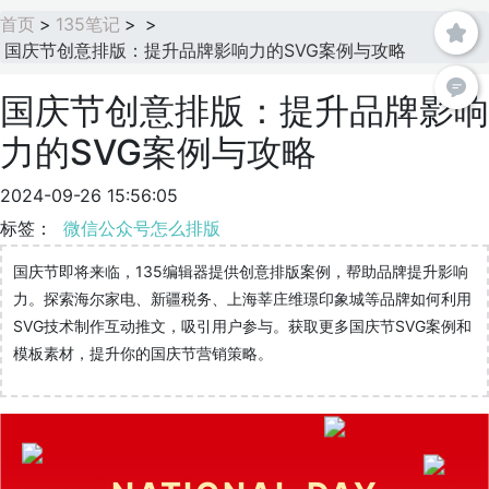
首页
>
135笔记
>
>
国庆节创意排版：提升品牌影响力的SVG案例与攻略
国庆节创意排版：提升品牌影响
力的SVG案例与攻略
2024-09-26 15:56:05
标签：
微信公众号怎么排版
国庆节即将来临，135编辑器提供创意排版案例，帮助品牌提升影响
力。探索海尔家电、新疆税务、上海莘庄维璟印象城等品牌如何利用
SVG技术制作互动推文，吸引用户参与。获取更多国庆节SVG案例和
模板素材，提升你的国庆节营销策略。