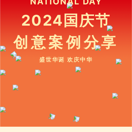
NATIONAL DAY
2024国庆节
创意案例分享
盛世华诞 欢庆中华