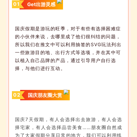
0
1
Get出游灵感
国庆假期是游玩的旺季，对于有些有选择困难症
的小伙伴来说，去哪里成了他们很纠结的问题，
所以我们在推文中可以利用抽签的SVG玩法列出
一些旅游目的地、出行方式等选项，并在其中可
以植入自己品牌的产品，通过引导用户自行选
择，与他们进行互动。
0
2
国庆朋友圈大赏
国庆7天假期，有人会选择出去旅游，有人会选
择宅家，有人会选择品尝美食……朋友圈自然成
为了大家假期分享日常的地方，我们可以利用线