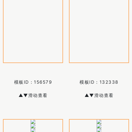
模板ID：
156579
模板ID：
132338
▲▼滑动查看
▲▼滑动查看