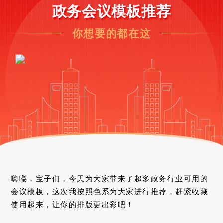
政务会议模板推荐
你想要的都在这
嗨喽，宝子们，今天为大家带来了超多政务行业可用的
会议模板，这次我按照色系为大家进行推荐，赶紧收藏
使用起来，让你的排版更出彩吧！