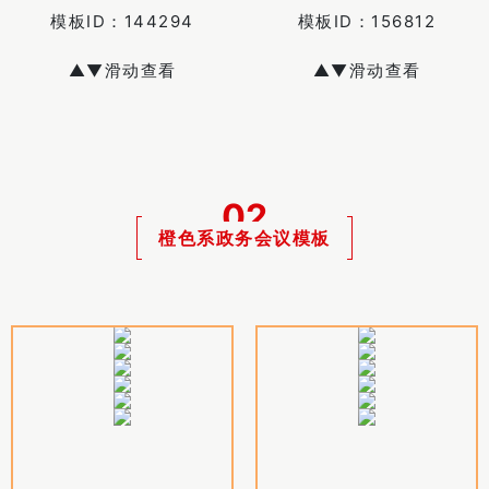
模板ID：
144294
模板ID：
156812
▲▼滑动查看
▲▼滑动查看
02
橙色系政务会议模板