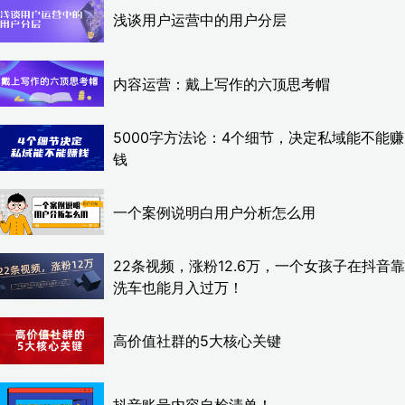
浅谈用户运营中的用户分层
内容运营：戴上写作的六顶思考帽
5000字方法论：4个细节，决定私域能不能赚
钱
一个案例说明白用户分析怎么用
22条视频，涨粉12.6万，一个女孩子在抖音靠
洗车也能月入过万！
高价值社群的5大核心关键