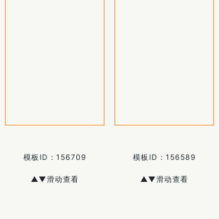
模板ID：
156709
模板ID：
156589
▲▼滑动查看
▲▼滑动查看