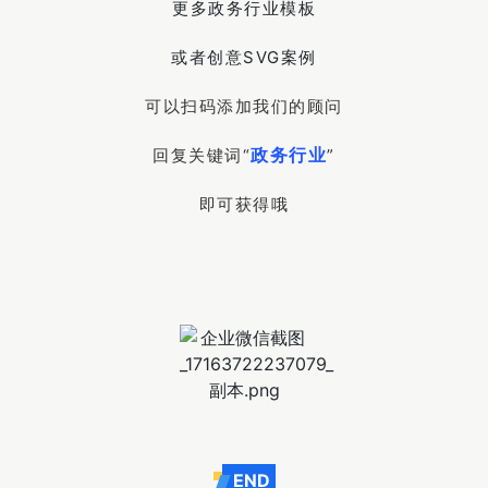
更多政务行业模板
或者创意SVG案例
可以扫码添加我们的顾问
政务行业
回复关键词“
”
即可获得哦
END