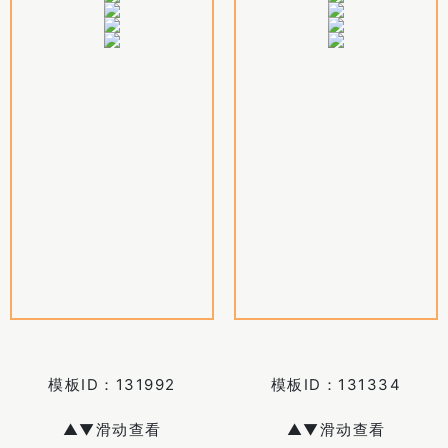
模板ID：
131992
模板ID：
131334
▲▼滑动查看
▲▼滑动查看