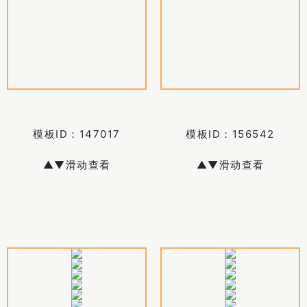
模板ID：
147017
模板ID：
156542
▲▼滑动查看
▲▼滑动查看