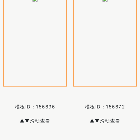
模板ID：
156696
模板ID：
156672
▲▼滑动查看
▲▼滑动查看