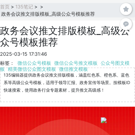
首页
>
135笔记
>
>
政务会议推文排版模板_高级公众号模板推荐
政务会议推文排版模板_高级公
众号模板推荐
2025-03-15 17:31:46
标签：
微信公众号模板
微信公众号推文模板
公众号图文模
板
精美微信公众图文模板
微信推文模板
135编辑器提供政务会议推文排版模板，涵盖红色系、橙色系、蓝色
系等高级公众号模板，适用于领导汇报、政务宣传等场景。按模板ID
快速搜索，使用政务行业专题素材，提升推文高级感！