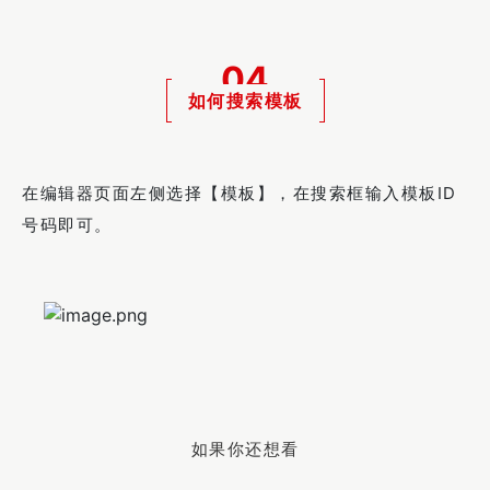
04
如何搜索模板
在编辑器页面左侧选择【模板】，在搜索框输入模板ID
号码即可。
如果你还想看