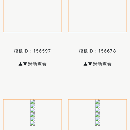
模板ID：
156597
模板ID：
156678
▲▼滑动查看
▲▼滑动查看