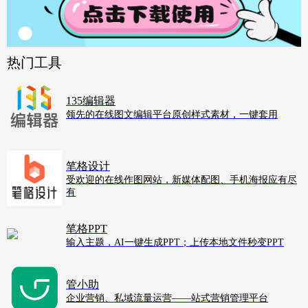
热门工具
135编辑器
领先的在线图文编辑平台原创样式素材，一键套用
笔格设计
受欢迎的在线作图网站，新媒体配图、手机海报应有尽
有
笔格PPT
输入主题，AI一键生成PPT；上传本地文件秒变PPT
管小助
企业营销、私域流量运营——站式营销管理平台