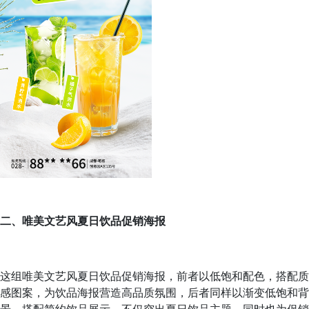
二、唯美文艺风夏日饮品促销海报
这组唯美文艺风夏日饮品促销海报，前者以低饱和配色，搭配质
感图案，为饮品海报营造高品质氛围，后者同样以渐变低饱和背