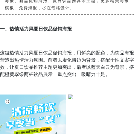
海报、新品促销海报、夏日饮品推荐等主题，更多精美海报
模板、免费海报，尽在笔格设计。
一、热情活力风夏日饮品促销海报
这组热情活力风夏日饮品促销海报，用鲜亮的配色，为饮品海报
营造出热情活力氛围。前者以虚化海边为背景，搭配个性文案字
效，让夏日饮品推荐主题更加突出，后者以蓝天白云为背景，搭
配橙黄翠绿两杯饮品展示，重点突出，吸睛力十足。