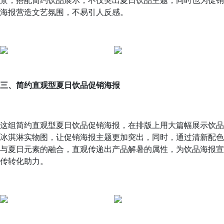
景，搭配简约饮品展示，不仅突出夏日饮品主题，同时也为促销
海报营造文艺氛围，不易引人反感。
三、简约直观型夏日饮品促销海报
这组简约直观型夏日饮品促销海报，在排版上用大篇幅展示饮品
冰淇淋实物图，让促销海报主题更加突出，同时，通过清新配色
与夏日元素的融合，直观传递出产品解暑的属性，为饮品海报宣
传转化助力。