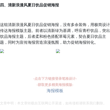
四、清新浪漫风夏日饮品促销海报
这组清新浪漫风夏日饮品促销海报，没有多余装饰，用极简设计
传达海报模版主题。前者以清新绿为基调，呼应青柠饮品，突出
饮品海报主题，后者柔和粉色搭配草莓元素，契合夏日饮品主
题，同时为宣传海报营造浪漫氛围，助力促销海报转化。
-点击下方链接登录笔格设计-
-获取更多精美海报模版-
海报模板
文章申明：本文章转载自互联网公开渠道，如有侵权请联系我们删除。