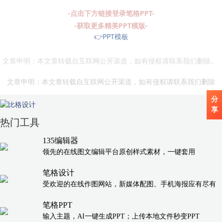
-点击下方链接登录笔格PPT-
-获取更多精美PPT模版-
👉PPT模板
文章申明：本文章转载自互联网公开渠道，如有侵权请联系我们删除。
文章申明：本文章转载自互联网公开渠道，如有侵权请联系我们删除
分
享
热门工具
135编辑器
领先的在线图文编辑平台原创样式素材，一键套用
笔格设计
受欢迎的在线作图网站，新媒体配图、手机海报应有尽有
笔格PPT
输入主题，AI一键生成PPT；上传本地文件秒变PPT