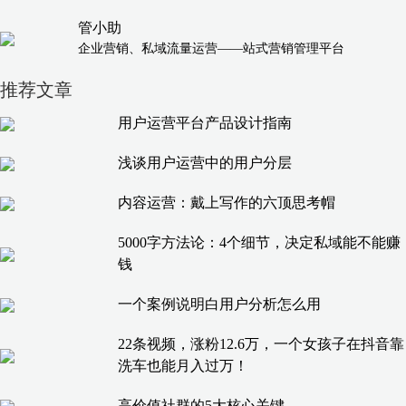
管小助
企业营销、私域流量运营——站式营销管理平台
推荐文章
用户运营平台产品设计指南
浅谈用户运营中的用户分层
内容运营：戴上写作的六顶思考帽
5000字方法论：4个细节，决定私域能不能赚
钱
一个案例说明白用户分析怎么用
22条视频，涨粉12.6万，一个女孩子在抖音靠
洗车也能月入过万！
高价值社群的5大核心关键