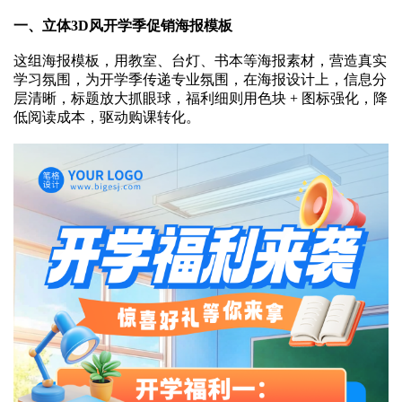
一、立体3D风开学季促销海报模板
这组海报模板，用教室、台灯、书本等海报素材，营造真实
学习氛围，为开学季传递专业氛围，在海报设计上，信息分
层清晰，标题放大抓眼球，福利细则用色块 + 图标强化，降
低阅读成本，驱动购课转化。