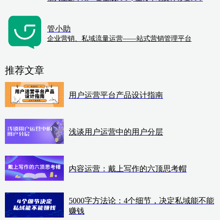
管小助
企业营销、私域流量运营——站式营销管理平台
推荐文章
用户运营平台产品设计指南
浅谈用户运营中的用户分层
内容运营：戴上写作的六顶思考帽
5000字方法论：4个细节，决定私域能不能
赚钱