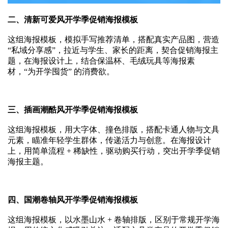
二、清新可爱风开学季促销海报模板
这组海报模板，模拟手写推荐清单，搭配真实产品图，营造
“私域分享感”，拉近与学生、家长的距离，契合促销海报主
题，在海报设计上，结合保温杯、毛绒玩具等海报素
材，“为开学囤货” 的消费欲。
三、插画潮酷风开学季促销海报模板
这组海报模板，用大字体、撞色排版，搭配卡通人物与文具
元素，瞄准年轻学生群体，传递活力与创意。在海报设计
上，用简单流程 + 稀缺性，驱动购买行动，突出开学季促销
海报主题。
四、国潮卷轴风开学季促销海报模板
这组海报模板，以水墨山水 + 卷轴排版，区别于常规开学海