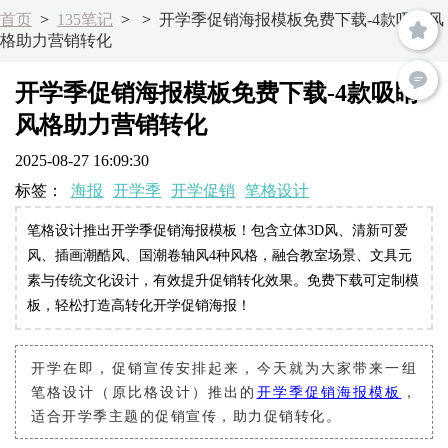
首页
>
135笔记
>
>
开学季促销海报模板免费下载-4款吸睛风
格助力营销转化
开学季促销海报模板免费下载-4款吸睛
风格助力营销转化
2025-08-27 16:09:30
标签：
海报
开学季
开学促销
笔格设计
笔格设计推出开学季促销海报模板！包含立体3D风、清新可爱
风、插画潮酷风、国潮卷轴风4种风格，融合教室场景、文具元
素与传统文化设计，有效提升促销转化效果。免费下载可定制模
板，轻松打造高转化开学促销海报！
开学在即，促销宣传安排起来，今天就为大家带来一组
笔格设计（原比格设计）推出的
开学季促销海报模板
，
适合开学季主题的促销宣传，助力促销转化。