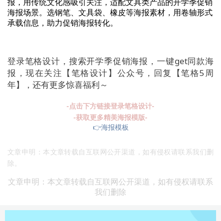
报，用传统文化感吸引关注，适配文具类产品的开学季促销
海报场景。选钢笔、文具袋、橡皮等海报素材，用卷轴形式
承载信息，助力促销海报转化。
登录笔格设计，搜索开学季促销海报，一键get同款海
报，现在关注【笔格设计】公众号，回复【笔格5周
年】，还有更多惊喜福利～
-点击下方链接登录笔格设计-
-获取更多精美海报模版-
👉海报模板
文章申明：本文章转载自互联网公开渠道，如有侵权请联系我们删
除。
文章申明：本文章转载自互联网公开渠道，如有侵权请联系
我们删除