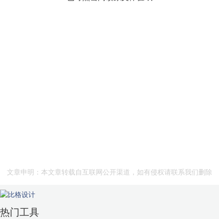
文章申明：本文章转载自互联网公开渠道，如有侵权请联系我们删除
热门工具