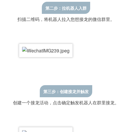
第二步：拉机器人入群
扫描二维码，将机器人拉入您想接龙的微信群里。
第三步：创建接龙并触发
创建一个接龙活动，点击确定触发机器人在群里接龙。