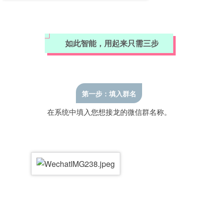
如此智能，用起来只需三步
第一步：填入群名
在系统中填入您想接龙的微信群名称。