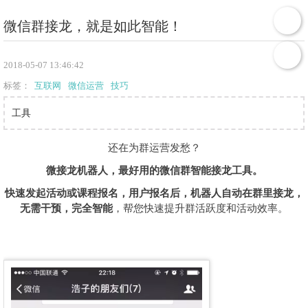
微信群接龙，就是如此智能！
2018-05-07 13:46:42
标签：
互联网
微信运营
技巧
工具
还在为群运营发愁？
微接龙机器人，最好用的微信群智能接龙工具。
快速发起活动或课程报名，用户报名后，机器人自动在群里接龙，
无需干预，完全智能
，帮您快速提升群活跃度和活动效率。