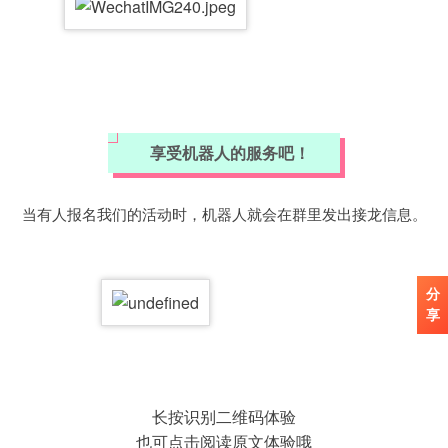
享受机器人的服务吧！
当有人报名我们的活动时，机器人就会在群里发出接龙信息。
分
享
长按识别二维码体验
也可点击阅读原文体验哦