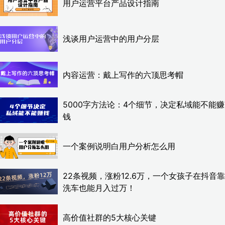
用户运营平台产品设计指南
浅谈用户运营中的用户分层
内容运营：戴上写作的六顶思考帽
5000字方法论：4个细节，决定私域能不能赚
钱
一个案例说明白用户分析怎么用
22条视频，涨粉12.6万，一个女孩子在抖音靠
洗车也能月入过万！
高价值社群的5大核心关键