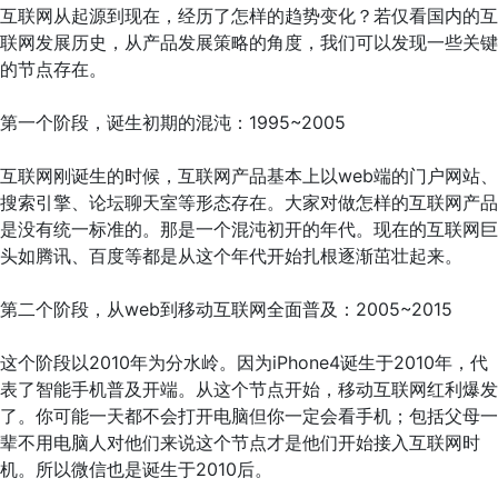
互联网从起源到现在，经历了怎样的趋势变化？若仅看国内的互
联网发展历史，从产品发展策略的角度，我们可以发现一些关键
的节点存在。
第一个阶段，诞生初期的混沌：1995~2005
互联网刚诞生的时候，互联网产品基本上以web端的门户网站、
搜索引擎、论坛聊天室等形态存在。大家对做怎样的互联网产品
是没有统一标准的。那是一个混沌初开的年代。现在的互联网巨
头如腾讯、百度等都是从这个年代开始扎根逐渐茁壮起来。
第二个阶段，从web到移动互联网全面普及：2005~2015
这个阶段以2010年为分水岭。因为iPhone4诞生于2010年，代
表了智能手机普及开端。从这个节点开始，移动互联网红利爆发
了。你可能一天都不会打开电脑但你一定会看手机；包括父母一
辈不用电脑人对他们来说这个节点才是他们开始接入互联网时
机。所以微信也是诞生于2010后。