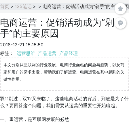
首页
>
135笔记
>
>
电商运营：促销活动成为“剁手”的主要原因
电商运营：促销活动成为“剁
手”的主要原因
2018-12-21 15:15:50
标签：
运营思维
产品运营
产品经理
本文分别从互联网的行业发展、电商行业面临的问题与趋势，以及商
家和用户的需求出发，帮助我们了解运营、电商运营在其中起到的关
键性作用。
双11刚过，双12又来临了。这些电商活动的背后，到底是为了什
么？要回答这个问题，我们需要从运营的重要性开始聊起。
一、重运营，是互联网发展的必然