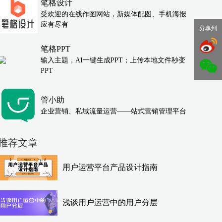
笔格设计
受欢迎的在线作图网站，新媒体配图、手机海报
应有尽有
分享到
笔格PPT
输入主题，AI一键生成PPT；上传本地文件秒变
PPT
管小助
企业营销、私域流量运营——站式营销管理平台
推荐文章
用户运营平台产品设计指南
浅谈用户运营中的用户分层