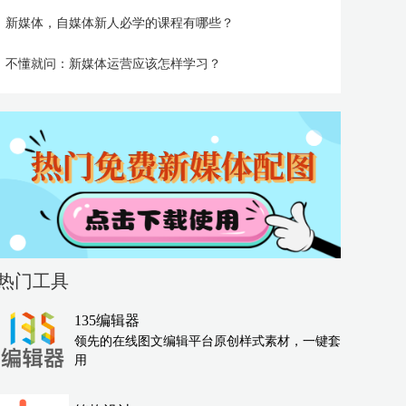
新媒体，自媒体新人必学的课程有哪些？
不懂就问：新媒体运营应该怎样学习？
热门工具
135编辑器
领先的在线图文编辑平台原创样式素材，一键套
用