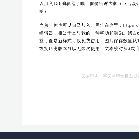
以加入135编辑器了哦，偷偷告诉大家（点击该
哈）
当然，你也可以自己加入。网址在这里：
https:
编辑器，相当于是对我的一种帮助和鼓励。我自
益，像是新样式可以免费使用，图片保存数量从1
恢复历史版本可以无限次使用，文本校对从3次升
文章申明：本文章转载自互联