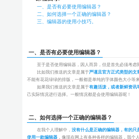
一、是否有必要使用编辑器？
二、如何选择一个正确的编辑器？
三、编辑器的使用小技巧。
一、是否有必要使用编辑器？
至于是否使用编辑器，因人而异，但是首先必须考虑到
比如我们推送的文章是属于
严谨且官方正式类型的文
不能有花花绿绿的排版，一般都是单纯的字体颜色大小等
如果我们推送的文章是属于
有趣活泼，或者新鲜资讯
己实际情况进行选择。一般情况都是会使用编辑器呢！
二、如何选择一个正确的编辑器？
在我个人理解中，
没有什么是正确的编辑器，有的只
使用一款编辑器
，像现在网上有各种各样的编辑器，我个人