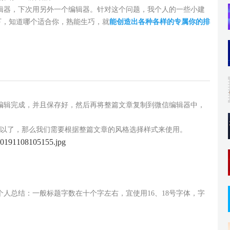
器，下次用另外一个编辑器。针对这个问题，我个人的一些小建
下，知道哪个适合你，熟能生巧，就
能创造出各种各样的专属你的排
辑完成，并且保存好，然后再将整篇文章复制到微信编辑器中，
以了，那么我们需要根据整篇文章的风格选择样式来使用。
总结：一般标题字数在十个字左右，宜使用16、18号字体，字