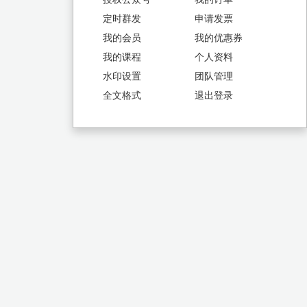
定时群发
申请发票
我的会员
我的优惠券
我的课程
个人资料
水印设置
团队管理
全文格式
退出登录