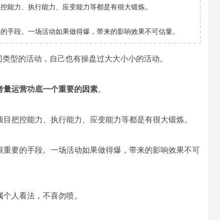
把控能力、执行能力、应变能力等都是有很大锻炼。
要的手段。一场活动如果做得爆，带来的影响效果不可估量。
同类型的活动，自己也有操盘过大大小小的活动。
考量运营功底一个重要的因素
。
项目把控能力、执行能力、应变能力等都是有很大锻炼。
很重要的手段。一场活动如果做得爆，带来的影响效果不可
属个人看法，不喜勿喷。