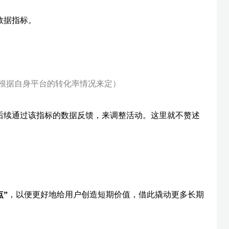
数据指标。
根据自身平台的转化率情况来定）
后续通过该指标的数据反馈，来调整活动。这里就不赘述
”
，以便更好地给用户创造短期价值，借此撬动更多长期