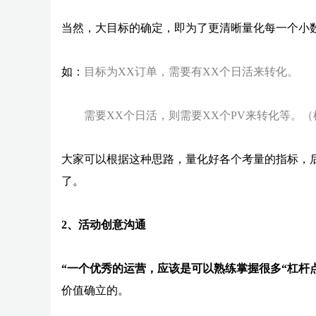
当然，大目标的确定，即为了更清晰量化每一个小
如：
目标为XX订单，需要有XX个日活来转化。
需要XX个日活，则需要XX个PV来转化等。（
大家可以根据这种思路，量化好各个考量的指标，
了。
2、活动创意沟通
“一个优秀的运营，应该是可以熟练掌握很多“杠杆点
价值确立的。