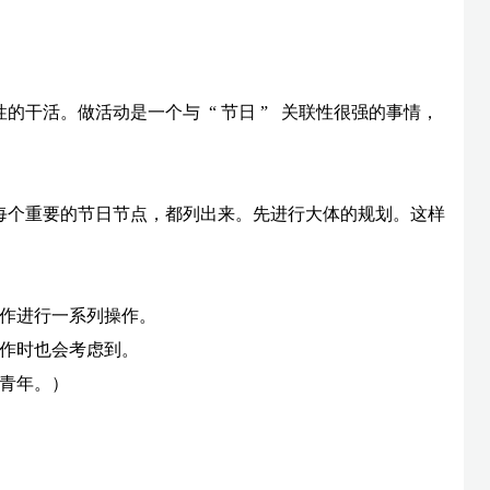
干活。做活动是一个与 “ 节日 ” 关联性很强的事情，
每个重要的节日节点，都列出来。先进行大体的规划。这样
工作进行一系列操作。
工作时也会考虑到。
好青年。）
：