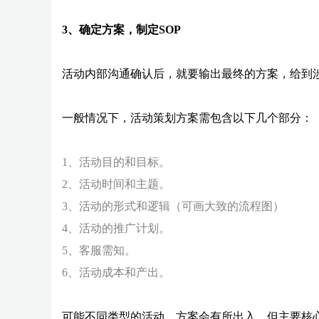
3、确定方案，制定SOP
活动内部沟通确认后，就要输出最终的方案，给到
一般情况下，活动策划方案需包含以下几个部分：
1、活动目的和目标。
2、活动时间和主题。
3、活动的形式和逻辑（可画大致的流程图）
4、活动的推广计划。
5、客服需知。
6、活动成本和产出。
可能不同类型的活动，方案会有所出入，但主要核