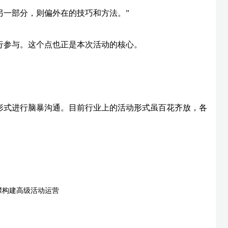
另一部分，则偏外在的技巧和方法。”
行参与。这个点也正是本次活动的核心。
形式进行脑暴沟通。目前行业上的活动形式虽百花齐放，各