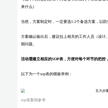
来什么）
当然，方案制定时，一定要选1-2个备选方案，以
方案确认输出后，建议拉上相关的工作人员（设计
期问题。
活动需建立相应的SOP表，方便对每个环节的把控
以下为一个sop表的模板举例：
sop表案例参考