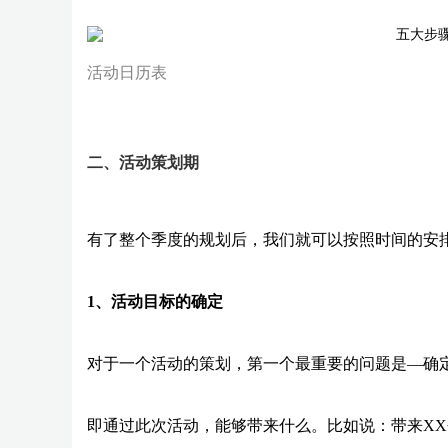
活动日历表
二、活动策划期
有了整个季度的规划后，我们就可以按照时间的安
1、活动目标的确定
对于一个活动的策划，第一个最重要的问题是—确
即通过此次活动，能够带来什么。比如说：带来XX