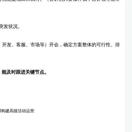
防突发状况。
、开发、客服、市场等）开会，确定方案整体的可行性、排
，能及时跟进关键节点。