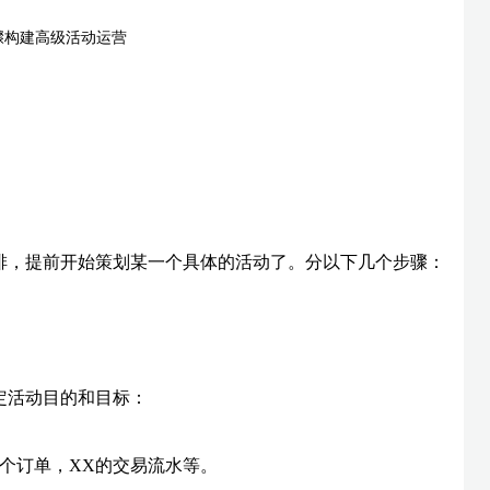
排，提前开始策划某一个具体的活动了。分以下几个步骤：
定活动目的和目标：
个订单，XX的交易流水等。