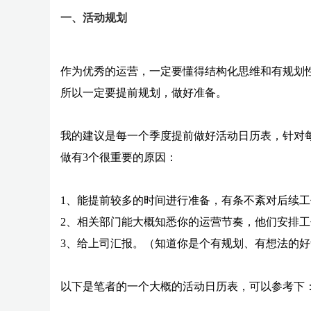
一、活动规划
作为优秀的运营，一定要懂得结构化思维和有规划性的
所以一定要提前规划，做好准备。
我的建议是每一个季度提前做好活动日历表，针对
做有3个很重要的原因：
1、能提前较多的时间进行准备，有条不紊对后续
2、相关部门能大概知悉你的运营节奏，他们安排
3、给上司汇报。（知道你是个有规划、有想法的
以下是笔者的一个大概的活动日历表，可以参考下