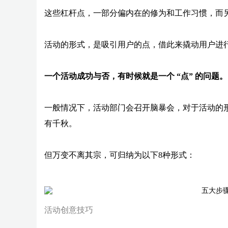
这些杠杆点，一部分偏内在的修为和工作习惯，而
活动的形式，是吸引用户的点，借此来撬动用户进
一个活动成功与否，有时候就是一个 “点” 的问题。
一般情况下，活动部门会召开脑暴会，对于活动的
有千秋。
但万变不离其宗，可归纳为以下8种形式：
活动创意技巧