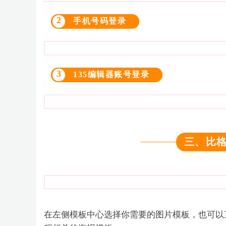
2
手机号码登录
3
135编辑器账号登录
三、比
在左侧模板中心选择你需要的图片模板，也可以