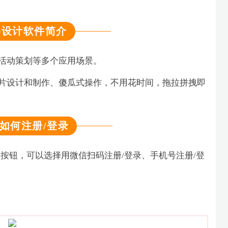
格设计软件简介
活动策划等多个应用场景。
图片设计和制作、傻瓜式操作，不用花时间，拖拉拼拽即
如何注册/登录
按钮，可以选择用微信扫码注册/登录、手机号注册/登