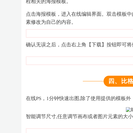
程相关的海报模板。
点击海报模板，进入在线编辑界面。双击模板中
素修改为自己的内容。
确认无误之后，点击右上角【下载】按钮即可将
四、比
在线PS，1分钟快速出图,
除了使用提供的模板外
智能调节尺寸,
任意调节画布或者图片元素的大小