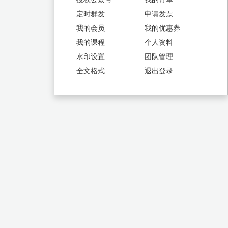
定时群发
申请发票
我的会员
我的优惠券
我的课程
个人资料
水印设置
团队管理
全文格式
退出登录