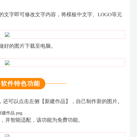
的文字即可修改文字内容，将模板中文字、LOGO等元
做好的图片下载至电脑。
格软件特色功能
，还可以点击左侧【新建作品】，自己制作新的图片。
，并智能适配，该功能为免费功能。