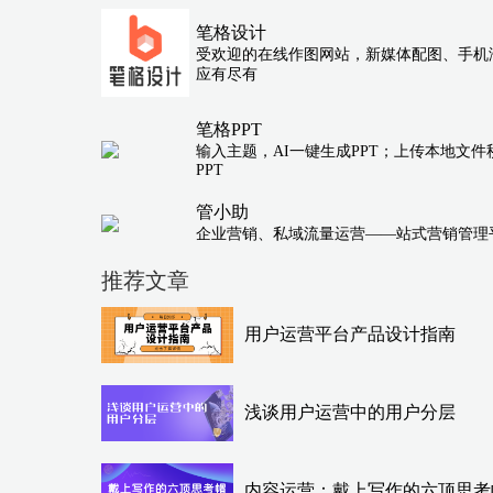
笔格设计
受欢迎的在线作图网站，新媒体配图、手机
应有尽有
笔格PPT
输入主题，AI一键生成PPT；上传本地文件
PPT
管小助
企业营销、私域流量运营——站式营销管理
推荐文章
用户运营平台产品设计指南
浅谈用户运营中的用户分层
内容运营：戴上写作的六顶思考