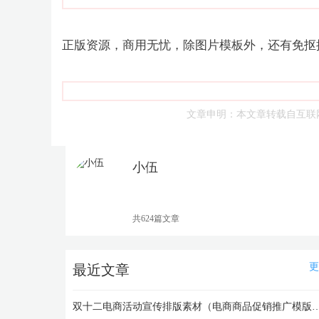
正版资源，商用无忧，除图片模板外，还有免抠
文章申明：本文章转载自互联
小伍
资深编辑
共624篇文章
更
最近文章
双十二电商活动宣传排版素材（电商商品促