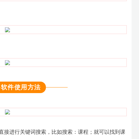
格软件使用方法
直接进行关键词搜索，比如搜索：课程；就可以找到课