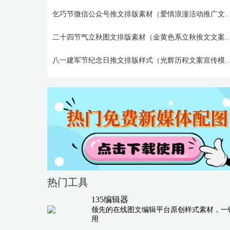
乞巧节微信公众号推文排版素材（爱情浪
二十四节气立秋图文排版素材（金黄色系立
八一建军节纪念日推文排版样式（光辉历
热门工具
135编辑器
领先的在线图文编辑平台原创样式素材，一
用