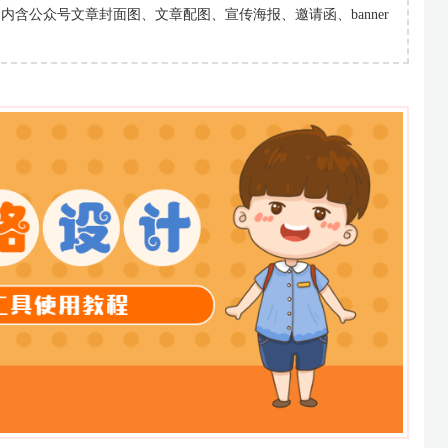
含公众号文章封面图、文章配图、宣传海报、邀请函、banner