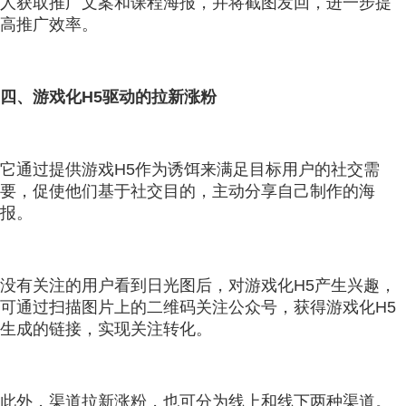
人获取推广文案和课程海报，并将截图发回，进一步提
高推广效率。
四、游戏化H5驱动的拉新涨粉
它通过提供游戏H5作为诱饵来满足目标用户的社交需
要，促使他们基于社交目的，主动分享自己制作的海
报。
没有关注的用户看到日光图后，对游戏化H5产生兴趣，
可通过扫描图片上的二维码关注公众号，获得游戏化H5
生成的链接，实现关注转化。
此外，渠道拉新涨粉，也可分为线上和线下两种渠道。