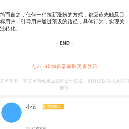
简而言之，任何一种拉新涨粉的方式，都应该先触及目
标用户，引导用户通过预设的路径，具体行为，实现关
注转化。
-
END
-
点击135编辑器获取更多资讯
文章申明：本文章转载自互联网公开渠道，如有侵权请联系我们
删除
小伍
资深编辑
共624篇文章