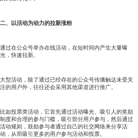
二、以活动为动力的拉新涨粉
通过在公众号举办在线活动，在短时间内产生大量曝
光，快速拉新。
大型活动，除了通过已经存在的公众号传播触达未受关
注的用户外，往往还会采用其他渠道进行推广。
比如投票类活动，它首先通过活动曝光、吸引人的奖励
制度和合理的参与门槛，吸引部分用户参与，然后通过
活动规则，鼓励参与者通过自己的社交网络来分享活
动，从而吸引更多的用户参与活动和投票。