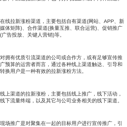
在线拉新涨粉渠道，主要包括自有渠道(网站、APP、新
媒体矩阵)、合作渠道(换量互推、联合运营)、促销推广
(广告投放、关键人营销)等。
对拥有优质引流渠道的公司或合作方，或有足够宣传推
广预算的运营者而言，通过各种线上渠道触达、引导和
转换用户是一种有效的拉新涨粉方法。
线上渠道的拉新涨粉，主要包括线上推广，线下活动，
线下流量终端，以及其它与公司业务相关的线下渠道。
现场推广是对聚集在一起的目标用户进行宣传推广，引