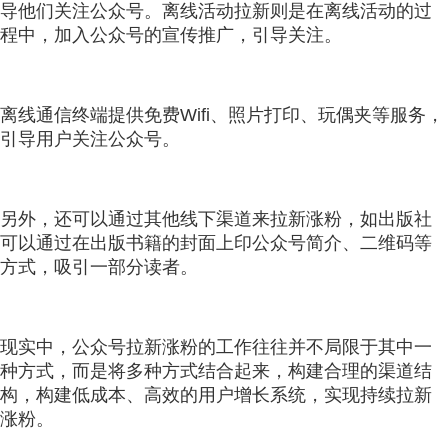
导他们关注公众号。离线活动拉新则是在离线活动的过
程中，加入公众号的宣传推广，引导关注。
离线通信终端提供免费Wifi、照片打印、玩偶夹等服务，
引导用户关注公众号。
另外，还可以通过其他线下渠道来拉新涨粉，如出版社
可以通过在出版书籍的封面上印公众号简介、二维码等
方式，吸引一部分读者。
现实中，公众号拉新涨粉的工作往往并不局限于其中一
种方式，而是将多种方式结合起来，构建合理的渠道结
构，构建低成本、高效的用户增长系统，实现持续拉新
涨粉。