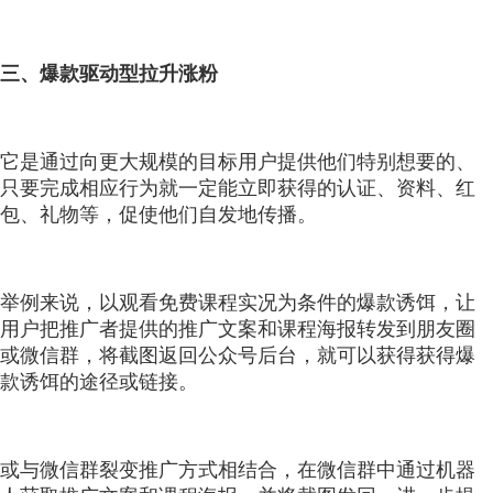
三、爆款驱动型拉升涨粉
它是通过向更大规模的目标用户提供他们特别想要的、
只要完成相应行为就一定能立即获得的认证、资料、红
包、礼物等，促使他们自发地传播。
举例来说，以观看免费课程实况为条件的爆款诱饵，让
用户把推广者提供的推广文案和课程海报转发到朋友圈
或微信群，将截图返回公众号后台，就可以获得获得爆
款诱饵的途径或链接。
或与微信群裂变推广方式相结合，在微信群中通过机器