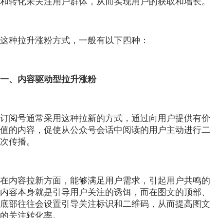
和转化未关注用户群体，从而实现用户的获取和增长。
这种拉升涨粉方式，一般有以下四种：
一、内容驱动型拉升涨粉
订阅号通常采用这种拉新的方式，通过向用户提供有价
值的内容，促使从公众号会话中阅读的用户主动进行二
次传播。
在内容拉新方面，能够满足用户需求，引起用户共鸣的
内容本身就是引导用户关注的诱饵，而在图文的顶部、
底部往往会设置引导关注标识和二维码，从而提高图文
的关注转化率。