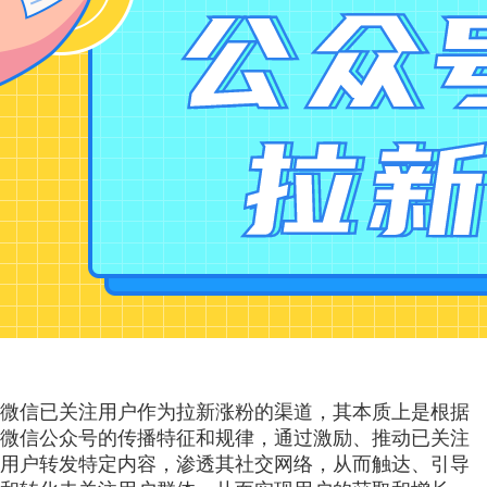
微信已关注用户作为拉新涨粉的渠道，其本质上是根据
微信公众号的传播特征和规律，通过激励、推动已关注
用户转发特定内容，渗透其社交网络，从而触达、引导