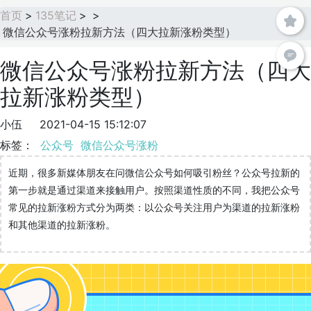
首页
>
135笔记
>
>
微信公众号涨粉拉新方法（四大拉新涨粉类型）
微信公众号涨粉拉新方法（四大
拉新涨粉类型）
小伍
2021-04-15 15:12:07
标签：
公众号
微信公众号涨粉
近期，很多新媒体朋友在问微信公众号如何吸引粉丝？公众号拉新的
第一步就是通过渠道来接触用户。按照渠道性质的不同，我把公众号
常见的拉新涨粉方式分为两类：以公众号关注用户为渠道的拉新涨粉
和其他渠道的拉新涨粉。