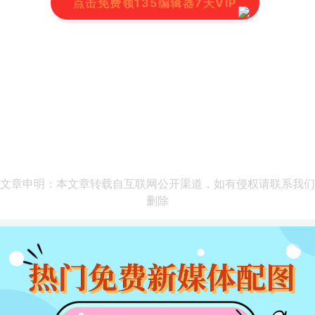
点击免费领135编辑器7天VIP
文章申明：本文章转载自互联网公开渠道，如有侵权请联系我们
删除