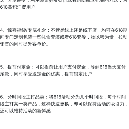
618蓄积消费用户
4、惊喜福袋/专属礼盒：不管是线上还是线下店，均可在618期
间专门定制包装一些礼盒套装或者618套餐，物以稀为贵，拉动
销售的同时提升客单价。
5、提前付定金：可以提前让用户支付定金，等到618当天支付
尾款，同时享受退定金的优惠，提前锁定用户
6、分时间段主打品类：将618活动分为几个时间段，每个时间
段主打某一类产品，这样快速更换，即可以保持活动的吸引力，
还可以维持活动的新鲜感