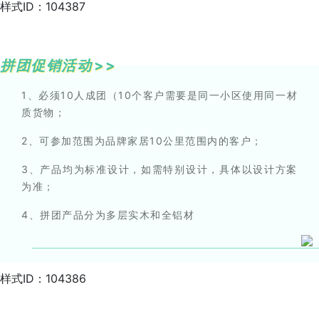
样式ID：104387
拼团促销活动
>>
1、必须10人成团（10个客户需要是同一小区使用同一材
质货物；
2、可参加范围为品牌家居10公里范围内的客户；
3、产品均为标准设计，如需特别设计，具体以设计方案
为准；
4、拼团产品分为多层实木和全铝材
样式ID：104386