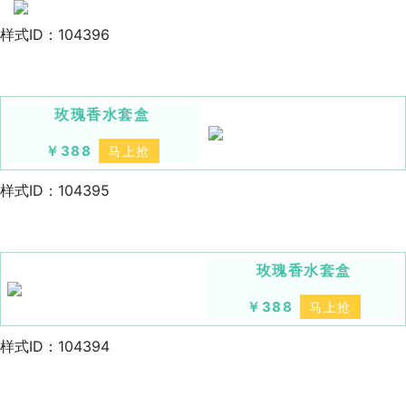
样式ID：104396
玫瑰香水套盒
￥388
马上抢
样式ID：104395
玫瑰香水套盒
￥388
马上抢
样式ID：104394