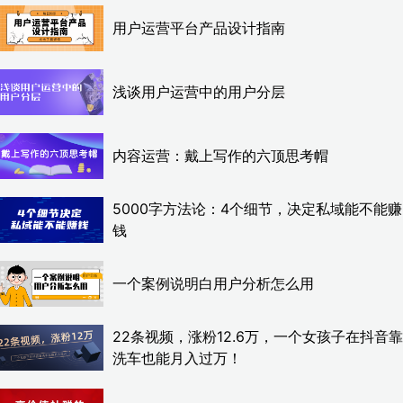
用户运营平台产品设计指南
浅谈用户运营中的用户分层
内容运营：戴上写作的六顶思考帽
5000字方法论：4个细节，决定私域能不能赚
钱
一个案例说明白用户分析怎么用
22条视频，涨粉12.6万，一个女孩子在抖音靠
洗车也能月入过万！