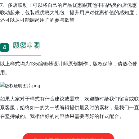
7、多店联动：可以将自己的产品优惠跟其他不同品类的店优惠
联动起来，包装成优惠大礼包，提升用户对优惠价值的感知度，
还可以尽可能调起用户的参与欲望
版权申明
4
以上样式均为135编辑器设计师原创制作，版权保障，请放心使
用。
如果大家对于样式有什么建议或需求，欢迎随时给我们留言或联
系客服，始终如一的为一线编辑提供最及时的素材，是我们一直
在坚持做的。我相信好的内容效果需要有好的样式配合。