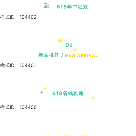
618年中狂欢
样式ID：104402
0
2
新品推荐 /
NEW ARRIVAL
样式ID：104401
618省钱攻略
样式ID：104400