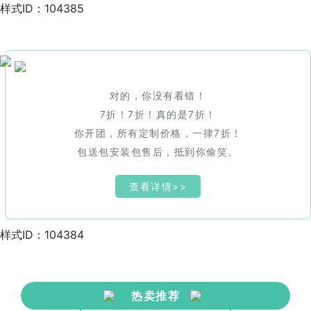
样式ID：104385
对的，你没有看错！
7折！7折！真的是7折！
你开团，所有定制价格，一律7折！
包送包安装包售后，抵到你偷笑。
查看详情>>
样式ID：104384
热卖推荐