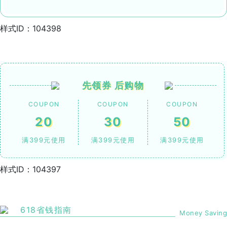
样式ID：104398
先领券 后购物
COUPON
COUPON
COUPON
20
30
50
满399元使用
满399元使用
满399元使用
样式ID：104397
618省钱指南
Money Saving