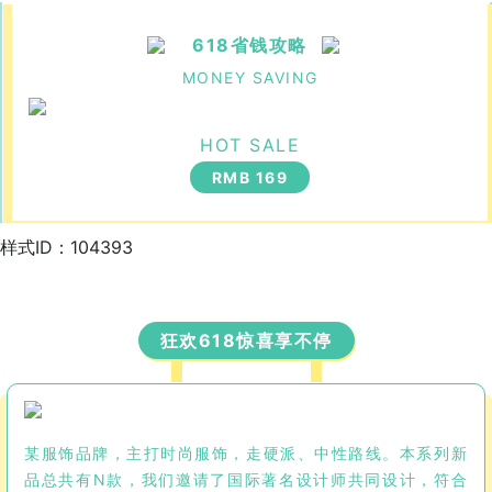
618省钱攻略
MONEY SAVING
HOT SALE
RMB 169
样式ID：104393
狂欢618惊喜享不停
某服饰品牌，主打时尚服饰，走硬派、中性路线。本系列新
品总共有N款，我们邀请了国际著名设计师共同设计，符合