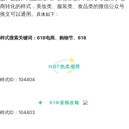
商转化的样式，美妆类、服装类、食品类的微信公众号
推文可以通用。
具体如下：
样式搜索关键词：618电商、购物节、618
HOT热卖推荐
样式ID：104404
618省钱攻略
样式ID：104403