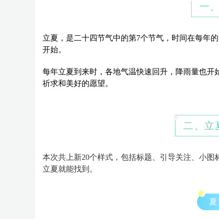
一
立夏，是二十四节气中的第7个节气，时间在每年的
开始。
每年立夏到来时，各地气温快速回升，降雨量也开始
祈求和美好的愿望。
二、立
本次共上新20个样式，包括标题、引导关注、小图
立夏就能找到。
夏