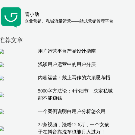
管小助
企业营销、私域流量运营——站式营销管理平台
推荐文章
用户运营平台产品设计指南
浅谈用户运营中的用户分层
内容运营：戴上写作的六顶思考帽
5000字方法论：4个细节，决定私域
能不能赚钱
一个案例说明白用户分析怎么用
22条视频，涨粉12.6万，一个女孩
子在抖音靠洗车也能月入过万！