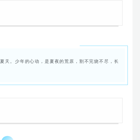
的夏天。少年的心动，是夏夜的荒原，割不完烧不尽，长