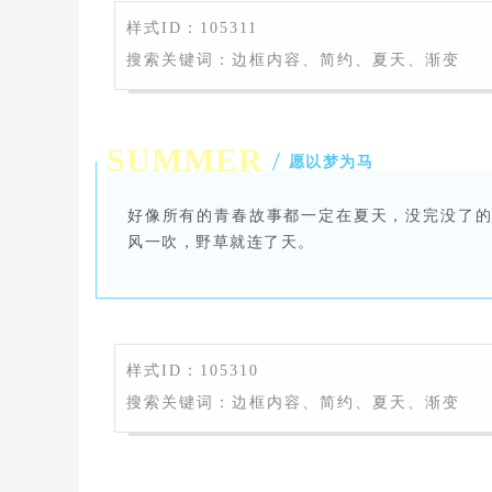
样式ID：105311
搜索关键词：边框内容、简约、夏天、渐变
SUMMER
/
愿以梦为马
好像所有的青春故事都一定在夏天，没完没了
风一吹，野草就连了天。
样式ID：105310
搜索关键词：边框内容、简约、夏天、渐变