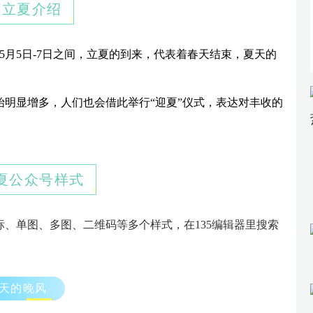
、立夏介绍
5月5日-7日之间，立夏的到来，代表着春天结束，夏天的
明显增多，人们也会借此举行“迎夏”仪式，表达对丰收的
夏公众号样式
标、单图、多图、二维码等多个样式，在135编辑器里搜索
天的晚风