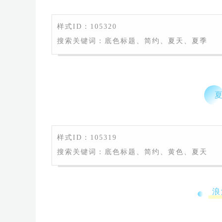
样式ID：105320
搜索关键词：底色标题、简约、夏天、夏季
样式ID：105319
搜索关键词：底色标题、简约、黄色、夏天
浪