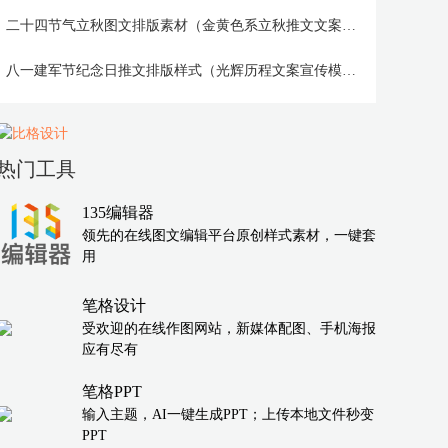
二十四节气立秋图文排版素材（金黄色系立秋推文文案模版）
八一建军节纪念日推文排版样式（光辉历程文案宣传模版）
热门工具
135编辑器
领先的在线图文编辑平台原创样式素材，一键套
用
笔格设计
受欢迎的在线作图网站，新媒体配图、手机海报
应有尽有
笔格PPT
输入主题，AI一键生成PPT；上传本地文件秒变
PPT