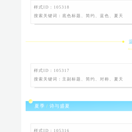
样式ID：105318
搜索关键词：底色标题、简约、蓝色、夏天
Abo
样式ID：105317
搜索关键词：主副标题、简约、对称、夏天
夏季
/
诗与盛夏
样式ID：105316