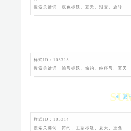
搜索关键词：底色标题、夏天、渐变、旋转
样式ID：105315
搜索关键词：编号标题、简约、纯序号、夏天
SU
夏日
样式ID：105314
搜索关键词：简约、主副标题、夏天、重叠