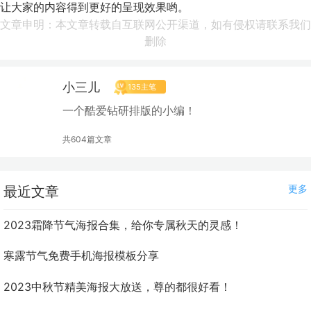
让大家的内容得到更好的呈现效果哟。
文章申明：本文章转载自互联网公开渠道，如有侵权请联系我们
删除
小三儿
135主笔
一个酷爱钻研排版的小编！
共604篇文章
更多
最近文章
2023霜降节气海报合集，给你专属秋天的灵感！
寒露节气免费手机海报模板分享
2023中秋节精美海报大放送，尊的都很好看！