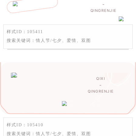
-
QINGRENJIE
样式ID：105411
搜索关键词：情人节/七夕、爱情、双图
QIXI
-
QINGRENJIE
样式ID：105410
搜索关键词：情人节/七夕、爱情、双图