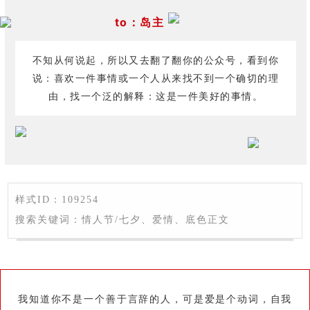
to：岛主
不知从何说起，所以又去翻了翻你的公众号，看到你
说：喜欢一件事情或一个人从来找不到一个确切的理
由，找一个泛的解释：这是一件美好的事情。
样式ID：109254
搜索关键词：情人节/七夕、爱情、底色正文
我知道你不是一个善于言辞的人，可是爱是个动词，自我