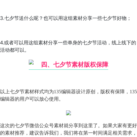
3.七夕节送什么呢？也可以用这组素材分享一些七夕节好物；
4.或者可以用这组素材分享一些单身的七夕节活动，线上线下的
活动都可以。
四、七夕节素材版权保障
以上七夕节素材样式均为135编辑器设计原创，版权有保障，135
编辑器的用户可以放心使用。
这次的七夕节微信公众号素材就分享到这里了。如果大家有更好
的素材推荐，建议告诉我们，我们将在第一时间满足相关需求，