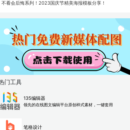
不看会后悔系列！2023国庆节精美海报模板分享！
热门工具
135编辑器
领先的在线图文编辑平台原创样式素材，一键套用
笔格设计