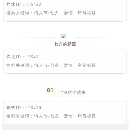
样式ID：105422
搜索关键词：情人节/七夕、爱情、序号标题
Origin of Tanabata
七夕的起源
样式ID：105421
搜索关键词：情人节/七夕、爱情、主副标题
0
1
七夕的小故事
样式ID：105420
搜索关键词：情人节/七夕、爱情、序号标题