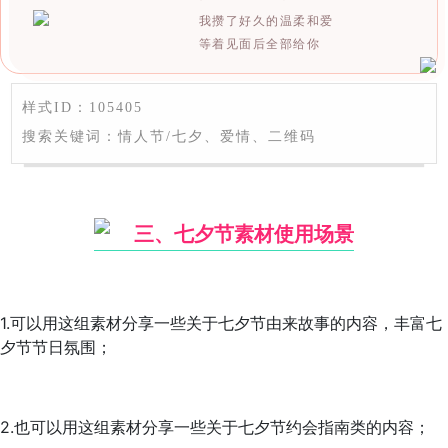
我攒了好久的温柔和爱
等着见面后全部给你
样式ID：105405
搜索关键词：情人节/七夕、爱情、二维码
三、七夕节素材使用场景
1.可以用这组素材分享一些关于七夕节由来故事的内容，丰富七
夕节节日氛围；
2.也可以用这组素材分享一些关于七夕节约会指南类的内容；