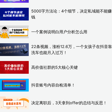
5000字方法论：4个细节，决定私域能不能赚
钱
一个案例说明白用户分析怎么用
22条视频，涨粉12.6万，一个女孩子在抖音靠
洗车也能月入过万！
高价值社群的5大核心关键
抖音账号内容自检清单！
决定离职后，3天拿到offer的总结与反思！