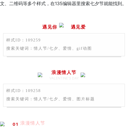
文、二维码等多个样式，在135编辑器里搜索七夕节就能找到。
遇见你
遇见爱
样式ID：109259
搜索关键词：情人节/七夕、爱情、gif动图
浪漫情人节
VALENTINE'S DAY
样式ID：109258
搜索关键词：情人节/七夕、爱情、图片标题
浪漫情人节
0
1