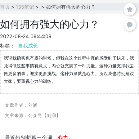
首页
>
135笔记
>
>
如何拥有强大的心力？
如何拥有强大的心力？
2022-08-24 09:44:09
标签：
自我成长
我说我确实也有累的时候，但我在这个过程中真的感受到了快乐，我
觉得做这些事情有意义，内心就充满了一种力量。这种力量支撑我去
做更多的事，迎接更多挑战。这种力量就是心力。所以我也特别建议
大家，要重视心力的训练。
文章作者：刘润
文章来源：公众号【刘润】
最近特别想聊一个词，
心力
。