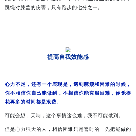
跳绳对膝盖的伤害，只有跑步的七分之一。
提高自我效能感
心力不足，还有一个表现是，遇到麻烦和困难的时候，
你不相信你自己能做到，不相信你能克服困难，你觉得
花再多的时间都是浪费。
可能会想，天呐，这个事情这么难，我不可能做到。
但是心力强大的人，相信困难只是暂时的，先把能做的