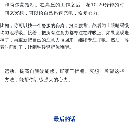
和荷尔蒙指标。在高压的工作之后，花10-20分钟的时
间来冥想，可以给自己迅速充电，恢复心力。
比如，你可以找一个舒服的姿势，挺直腰背，然后闭上眼睛缓慢
均匀地呼吸。接着，把所有注意力都专注在呼吸上。如果发现走
神了，再重新把自己的注意力拉回来，继续专注呼吸。然后，等
着时间到了，让闹钟轻轻把你唤醒。
运动、提高自我效能感，屏蔽干扰项、冥想，希望这些
方法，能帮你训练强大的心力。
最后的话