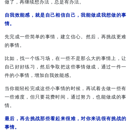
做了，再继续想办法，总是有办法。
自我效能感，就是自己相信自己，我能做成我想做的事
情。
先完成一些简单的事情，建立信心。然后，再挑战更难
的事情。
比如，找一个练习场，在一些不是那么大的事情上，让
自己好好练习，然后争取把这些事情做成，通过一件一
件的小事情，增加自我效能感。
当你能轻松完成这些小事情的时候，再试着去做一些有
一些难度，但只要花费时间，通过努力，也能做成的事
情。
最后，再去挑战那些看起来很难，对你来说很有挑战的
事情。