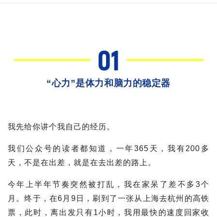
“心力”是体力和脑力的稳定器
我先给你讲个我自己的经历。
我们公众号的读者都知道，一年365天，我有200多
天，不是在出差，就是在去出差的路上。
今年上半年节奏突然被打乱，我在家呆了差不多3个
月。终于，在6月9日，刷到了一张从上海去杭州的高铁
票，此时，离出发只有1小时，我用最快的速度回家收