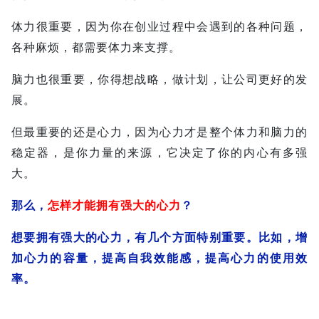
体力很重要，因为你在创业过程中会遇到的各种问题，
各种麻烦，都需要体力来支撑。
脑力也很重要，你得想战略，做计划，让公司更好的发
展。
但最重要的还是心力，因为心力才是整个体力和脑力的
稳定器，是你力量的来源，它决定了你的内心有多强
大。
那么，
怎样才能拥有强大的心力
？
想要拥有强大的心力，有几个方面特别重要。比如，增
加心力的容量，提高自我效能感，提高心力的使用效
率。