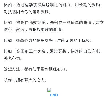
比如，通过运动获得延迟满足的能力，用长期的激励，
对抗基因给你的短期激励。
比如，提高自我效能感，先完成一些简单的事情，建立
信心。然后，再挑战更难的事情。
比如，提高心力的使用效率，屏蔽无关的干扰项。
比如，高压的工作之余，通过冥想，快速给自己充电，
补充心力。
这些方法，都有助于帮你训练心力。
祝你，拥有强大的心力。
END