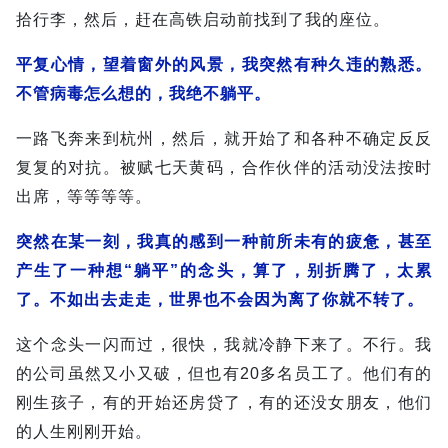
拾行李，然后，赶在高铁启动前找到了我的座位。
平复心情，望着窗外的风景，我突然有种久违的熟悉。
不管病毒怎么想的，我绝不躺平。
一路飞奔来到杭州，然后，就开始了和各种不确定反反
复复的对抗。被赋七天黄码，合作伙伴的活动没法按时
出席，等等等等。
突然在某一刻，我真的感到一种前所未有的疲惫，甚至
产生了一种想“躺平”的念头，算了，别折腾了，太累
了。不如出去走走，世界也不会因为离了你就不转了。
这个念头一闪而过，很快，我就冷静下来了。不行。我
的公司虽然又小又破，但也有20多名员工了。他们有的
刚生孩子，有的开始还房贷了，有的还没女朋友，他们
的人生刚刚开始。