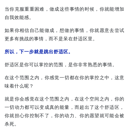
当你克服重重困难，做成这些事情的时候，你就能增加
自我效能感。
如果你相信自己能做成，想做的事情，你就愿意去尝试
更多有挑战的事情，而不是呆在舒适区里。
所以，下一步就是跳出舒适区。
舒适区是你可以掌控的范围，是你非常熟悉的事情。
在这个范围之内，你感觉一切都在你的掌控之中，这意
味着什么呢？
就是你会感觉在这个范围之内，在这个空间之内，你的
一切动力都可以变成真的能量，而超出了这个舒适区，
你就担心你控制不了，你的动力、你的愿望就可能会被
杀死。