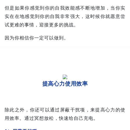
但是如果你感觉到你的自我效能感不断地增加，当你实
实在在地感觉到你的自我非常强大，这时候你就愿意尝
试更难的事情，迎接更多的挑战。
因为你相信你一定可以做到。
提高心力使用效率
除此之外，你还可以通过屏蔽干扰项，来提高心力的使
用效率。通过冥想放松，快速给自己充电。