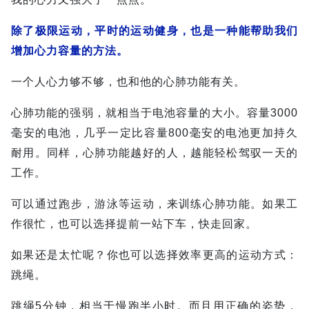
除了极限运动，平时的运动健身，也是一种能帮助我们
增加心力容量的方法。
一个人心力够不够，也和他的心肺功能有关。
心肺功能的强弱，就相当于电池容量的大小。容量3000
毫安的电池，几乎一定比容量800毫安的电池更加持久
耐用。同样，心肺功能越好的人，越能轻松驾驭一天的
工作。
可以通过跑步，游泳等运动，来训练心肺功能。如果工
作很忙，也可以选择提前一站下车，快走回家。
如果还是太忙呢？你也可以选择效率更高的运动方式：
跳绳。
跳绳5分钟，相当于慢跑半小时。而且用正确的姿势，