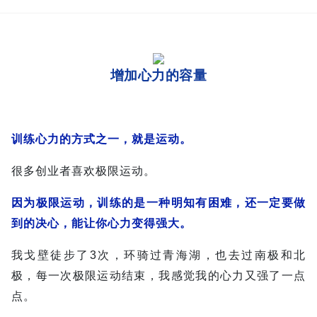
增加心力的容量
训练心力的方式之一，就是运动。
很多创业者喜欢极限运动。
因为极限运动，训练的是一种明知有困难，还一定要做
到的决心，能让你心力变得强大。
我戈壁徒步了3次，环骑过青海湖，也去过南极和北
极，每一次极限运动结束，我感觉我的心力又强了一点
点。