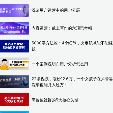
浅谈用户运营中的用户分层
内容运营：戴上写作的六顶思考帽
5000字方法论：4个细节，决定私域能不能赚
钱
一个案例说明白用户分析怎么用
22条视频，涨粉12.6万，一个女孩子在抖音靠
洗车也能月入过万！
高价值社群的5大核心关键