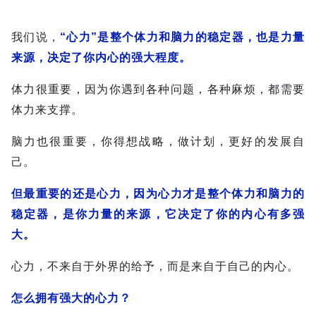
我们说，
“心力”是整个体力和脑力的稳定器，也是力量
来源，决定了你内心的强大程度。
体力很重要，因为你遇到各种问题，各种麻烦，都需要
体力来支撑。
脑力也很重要，你得想战略，做计划，更好的发展自
己。
但最重要的还是心力，因为心力才是整个体力和脑力的
稳定器，是你力量的来源，它决定了你的内心有多强
大。
心力，不来自于外界的给予，而是来自于自己的内心。
怎么拥有强大的心力？