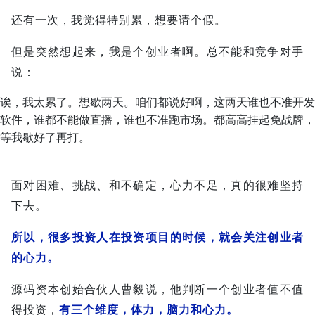
还有一次，我觉得特别累，想要请个假。
但是突然想起来，我是个创业者啊。总不能和竞争对手
说：
诶，我太累了。想歇两天。咱们都说好啊，这两天谁也不准开发
软件，谁都不能做直播，谁也不准跑市场。都高高挂起免战牌，
等我歇好了再打。
面对困难、挑战、和不确定，心力不足，真的很难坚持
下去。
所以，很多投资人在投资项目的时候，就会关注创业者
的心力。
源码资本创始合伙人曹毅说，他判断一个创业者值不值
得投资，
有三个维度，体力，脑力和心力。