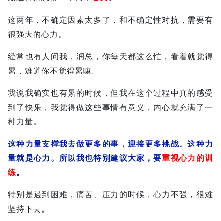
这两年，不确定因素太多了，和不确定性对抗，需要有
很强大的心力。
经常也有人问我，润总，你每天都这么忙，看着就觉得
累，难道你不觉得累嘛。
我说我确实也有累的时候，但我在这个过程中真的感受
到了快乐，我觉得做这些事情有意义，内心就充满了一
种力量。
这种力量支撑我去做更多的事，迎接更多挑战。这种力
量就是心力。所以我也特别建议大家，要
重视心力的训
练
。
特别是遇到困难，痛苦、压力的时候，心力不强，很难
坚持下去
。