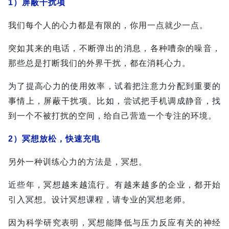
1）
屏蔽干扰项
我们每个人的心力都是有限的，你用一点就少一点。
突如其来的电话，不断弹出的消息，各种嘈杂的噪音，
那些总是打断我们的外界干扰，都在消耗心力。
为了提高心力的使用效率，试着把注意力分配到重要的
事情上，屏蔽干扰项。比如，尝试把手机调成静音，找
到一个不被打扰的空间，给自己营造一个专注的环境。
2）
冥想放松，快速充电
另外一种训练心力的方法是，冥想。
近些年，冥想越来越流行。有越来越多的企业，都开始
引入冥想。设计冥想课程，请专业的冥想老师。
因为科学研究表明，冥想能降低与压力反应有关的神经