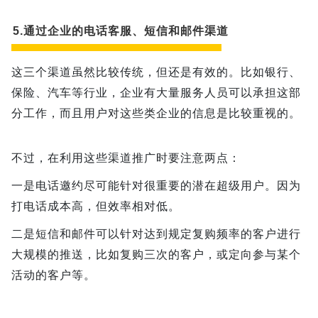
5.通过企业的电话客服、短信和邮件渠道
这三个渠道虽然比较传统，但还是有效的。比如银行、
保险、汽车等行业，企业有大量服务人员可以承担这部
分工作，而且用户对这些类企业的信息是比较重视的。
不过，在利用这些渠道推广时要注意两点：
一是电话邀约尽可能针对很重要的潜在超级用户。因为
打电话成本高，但效率相对低。
二是短信和邮件可以针对达到规定复购频率的客户进行
大规模的推送，比如复购三次的客户，或定向参与某个
活动的客户等。