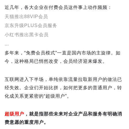
近几年，各大企业在付费会员这件事上动作频频：
天猫推出88VIP会员
京东升级PLUS会员服务
小红书推出黑卡会员
...
多年来，“免费会员模式”一直是国内市场的主旋律。如
今，这种格局已悄然改变，会员经济迎来爆发。
互联网进入下半场，单纯依靠流量拉取新用户的做法已
经失效。企业们开始比拼，如何把更多的普通用户，转
化成关系更紧密的“超级用户”。
超级用户
，就是指那些未来对企业产品和服务有明确消
费意愿的重度用户。