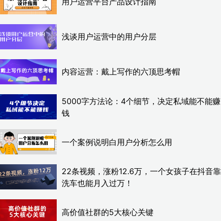
用户运营平台产品设计指南
浅谈用户运营中的用户分层
内容运营：戴上写作的六顶思考帽
5000字方法论：4个细节，决定私域能不能赚
钱
一个案例说明白用户分析怎么用
22条视频，涨粉12.6万，一个女孩子在抖音靠
洗车也能月入过万！
高价值社群的5大核心关键