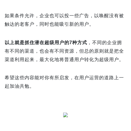
如果条件允许，企业也可以投一些广告，以唤醒没有被
触达的老客户，同时也能吸引新的用户。
以上就是抓住潜在超级用户的7种方式
，不同的企业拥
有不同的渠道，也会有不同资源，但总的原则就是把全
渠道利用起来，最大化地将普通用户转化为超级用户。
希望这些内容能对你有所启发，在用户运营的道路上一
起加油共勉。