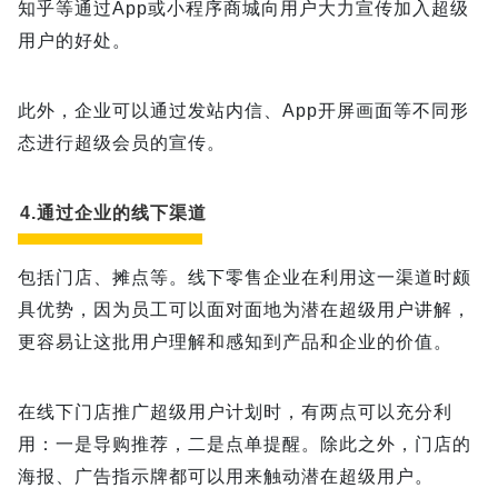
知乎等通过App或小程序商城向用户大力宣传加入超级
用户的好处。
此外，企业可以通过发站内信、App开屏画面等不同形
态进行超级会员的宣传。
4.通过企业的线下渠道
包括门店、摊点等。线下零售企业在利用这一渠道时颇
具优势，因为员工可以面对面地为潜在超级用户讲解，
更容易让这批用户理解和感知到产品和企业的价值。
在线下门店推广超级用户计划时，有两点可以充分利
用：一是导购推荐，二是点单提醒。除此之外，门店的
海报、广告指示牌都可以用来触动潜在超级用户。