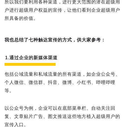
所以我们要利用各种渠道，进行更大范围的潜在超级用
户进行超级用户权益的宣传，让他们看到企业超级用户
所具备的价值。
我也总结了七种触达宣传的方式，供大家参考：
1.通过企业的新媒体渠道
包括公域流量和私域流量的所有渠道，如企业公众号、
个人微信、微信群、抖音、微博、小红书、哔哩哔哩
等。
以公众号为例，企业可以在底部菜单栏、自动关注回
复、文章贴片广告、图文推送这些地方植入超级用户的
宣传入口。