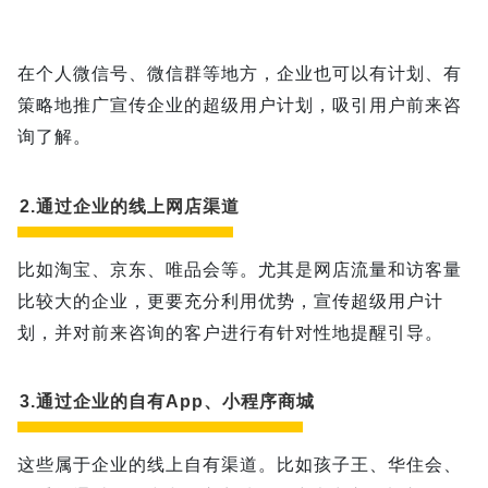
在个人微信号、微信群等地方，企业也可以有计划、有
策略地推广宣传企业的超级用户计划，吸引用户前来咨
询了解。
2.通过企业的线上网店渠道
比如淘宝、京东、唯品会等。尤其是网店流量和访客量
比较大的企业，更要充分利用优势，宣传超级用户计
划，并对前来咨询的客户进行有针对性
地
提醒引导。
3.通过企业的自有App、小程序商城
这些属于企业的线上自有渠道。比如孩子王、华住会、