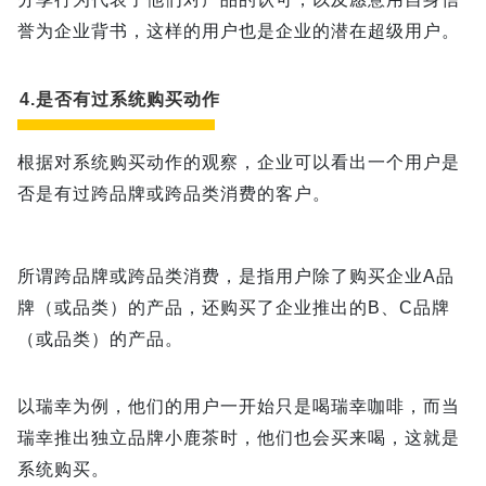
誉为企业背书，这样的用户也是企业的潜在超级用户。
4.是否有过系统购买动作
根据对系统购买动作的观察，企业可以看出一个用户是
否是有过跨品牌或跨品类消费的客户。
所谓跨品牌或跨品类消费，是指用户除了购买企业A品
牌（或品类）的产品，还购买了企业推出的B、C品牌
（或品类）的产品。
以瑞幸为例，他们的用户一开始只是喝瑞幸咖啡，而当
瑞幸推出独立品牌小鹿茶时，他们也会买来喝，这就是
系统购买。