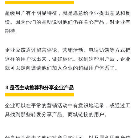
超级用户有个明显特征，就是愿意给企业提出意见和反
馈。因为他们的举动说明他们仍在关心产品，对企业有
期待。
企业应该通过留言评论、营销活动、电话访谈等方式把
这样的用户找出来，做好标记。找到这些用户后，企业
就可以定向邀请他们加入企业的超级用户体系了。
3.是否主动推荐和分享企业产品
企业可以在平常的营销活动中有意识地记录，或通过工
具找到那些转发分享产品、商城链接的用户。
分享行为代表了他们对产品的认可，以及愿意用自身信