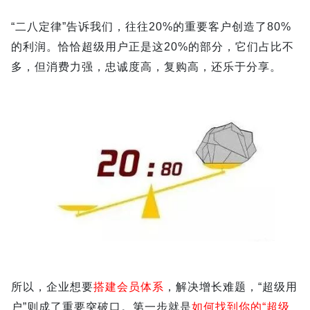
“二八定律”告诉我们，往往20%的重要客户创造了80%
的利润。恰恰超级用户正是这20%的部分，它们占比不
多，但消费力强，忠诚度高，复购高，还乐于分享。
所以，企业想要
搭建会员体系
，解决增长难题，“超级用
户”则成了重要突破口。第一步就是
如何找到你的“超级