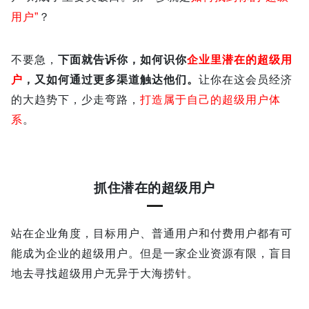
用户”
？
不要急，
下面就告诉你，如何识你
企业里潜在的超级用
户
，又如何通过更多渠道触达他们。
让你在这会员经济
的大趋势下，少走弯路，
打造属于自己的超级用户体
系
。
抓住潜在的超级用户
站在企业角度，目标用户、普通用户和付费用户都有可
能成为企业的超级用户。但是一家企业资源有限，盲目
地去寻找超级用户无异于大海捞针。