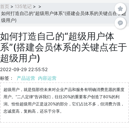
首页
>
135笔记
>
>
如何打造自己的“超级用户体系”(搭建会员体系的关键点在于超
级用户)
如何打造自己的“超级用户体
系”(搭建会员体系的关键点在于
超级用户)
2022-09-29 22:55:52
标签：
产品运营
内容运营
超级用户，就是指那些未来对企业产品和服务有明确消费意愿的重度
用户。“二八定律”告诉我们，往往20%的重要客户创造了80%的利
润。恰恰超级用户正是这20%的部分，它们占比不多，但消费力强，
忠诚度高，复购高，还乐于分享。