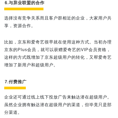
6.与异业联盟的合作
选择没有竞争关系而且客户群相近的企业，大家用户共
享，资源合作。
比如，京东和爱奇艺很早就在使用这种方式。当初办理
京东的Plus会员，就可以获赠爱奇艺的VIP会员资格，
这样的方式既增加了京东超级用户的转化，又帮爱奇艺
增加了新用户和超级用户。
7.付费推广
企业还可通过线上线下投放广告来触达潜在超级用户。
虽然企业拥有触达潜在超级用户的渠道，但毕竟只是部
分渠道。