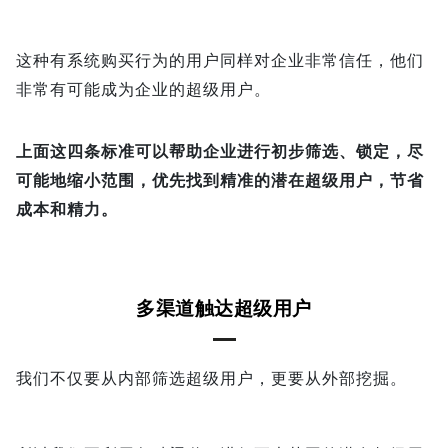
这种有系统购买行为的用户同样对企业非常信任，他们
非常有可能成为企业的超级用户。
上面这四条标准可以帮助企业进行初步筛选、锁定，尽
可能地缩小范围，优先找到精准的潜在超级用户，节省
成本和精力。
多渠道触达超级用户
我们不仅要从内部筛选超级用户，更要从外部挖掘。