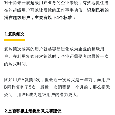
对于尚未开展超级用户业务的企业来说，有效
地
抓住潜
在的超级用户可以让后续的工作事半功倍。
识别已有的
潜在超级用户，主要有以下4个标准：
1.复购频次
复购频次越高的用户就越容易进化成为企业的超级用
户。在利用复购频次筛选时，企业还需要考虑最近一次
的购买时间。
比如用户A复购5次，但最近一次购买是一年前，而用户
B同样复购了5次，最近一次消费是一个月前，那么毫无
疑问，用户B成为超级用户的潜力更大。
2.是否积极主动提出意见和建议