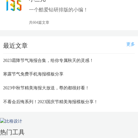
一个酷爱钻研排版的小编！
共604篇文章
更多
最近文章
2023霜降节气海报合集，给你专属秋天的灵感！
寒露节气免费手机海报模板分享
2023中秋节精美海报大放送，尊的都很好看！
不看会后悔系列！2023国庆节精美海报模板分享！
热门工具