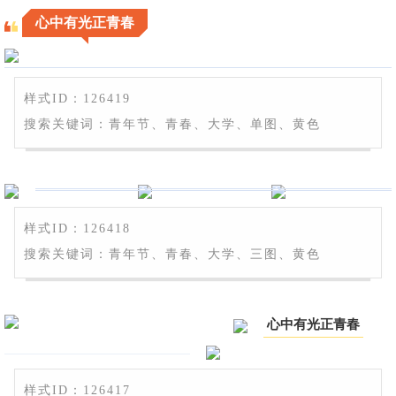
心中有光正青春
样式ID：126419
搜索关键词：青年节、青春、大学、单图、黄色
样式ID：126418
搜索关键词：青年节、青春、大学、三图、黄色
心中有光正青春
样式ID：126417