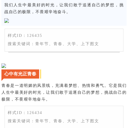
我们人生中最美好的时光，让我们敢于追逐自己的梦想，挑
战自己的极限，不畏艰辛地奋斗。
样式ID：126435
搜索关键词：青年节、青春、大学、上下图文
心中有光正青春
青春是一道明媚的风景线，充满着梦想、热情和勇气。它是我们
人生中最美好的时光，让我们敢于追逐自己的梦想，挑战自己的
极限，不畏艰辛地奋斗。
样式ID：126434
搜索关键词：青年节、青春、大学、上下图文