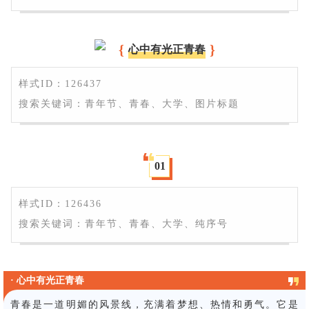
{
}
心中有光正青春
样式ID：126437
搜索关键词：青年节、青春、大学、图片标题
0
1
样式ID：126436
搜索关键词：青年节、青春、大学、纯序号
· 心中有光正青春
青春是一道明媚的风景线，充满着梦想、热情和勇气。它是