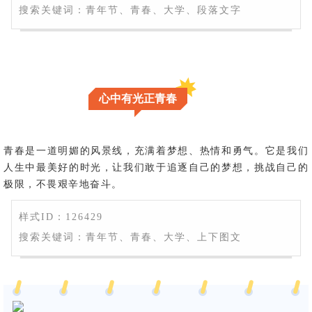
搜索关键词：青年节、青春、大学、段落文字
心中有光正青春
青春是一道明媚的风景线，充满着梦想、热情和勇气。它是我们
人生中最美好的时光，让我们敢于追逐自己的梦想，挑战自己的
极限，不畏艰辛地奋斗。
样式ID：126429
搜索关键词：青年节、青春、大学、上下图文