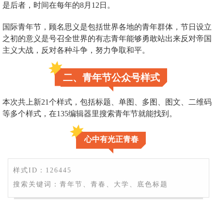
是后者，时间在每年的8月12日。
国际青年节，顾名思义是包括世界各地的青年群体，节日设立
之初的意义是号召全世界的有志青年能够勇敢站出来反对帝国
主义大战，反对各种斗争，努力争取和平。
二、青年节公众号样式
本次共上新21个样式，包括标题、单图、多图、图文、二维码
等多个样式，在135编辑器里搜索青年节就能找到。
心中有光正青春
样式ID：126445
搜索关键词：青年节、青春、大学、底色标题