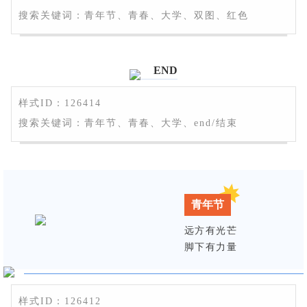
搜索关键词：青年节、青春、大学、双图、红色
END
样式ID：126414
搜索关键词：青年节、青春、大学、end/结束
青年节
远方有光芒
脚下有力量
样式ID：126412