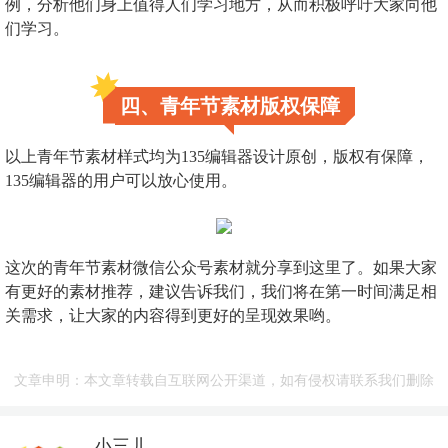
例，分析他们身上值得人们学习地方，从而积极呼吁大家向他
们学习。
四、青年节素材版权保障
以上青年节素材样式均为135编辑器设计原创，版权有保障，
135编辑器的用户可以放心使用。
这次的青年节素材微信公众号素材就分享到这里了。如果大家
有更好的素材推荐，建议告诉我们，我们将在第一时间满足相
关需求，让大家的内容得到更好的呈现效果哟。
文章申明：本文章转载自互联网公开渠道，如有侵权请联系我们删除
小三儿
135主笔