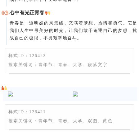
0
3
心中有光正青春
青春是一道明媚的风景线，充满着梦想、热情和勇气。它是
我们人生中最美好的时光，让我们敢于追逐自己的梦想，挑
战自己的极限，不畏艰辛地奋斗。
样式ID：126422
搜索关键词：青年节、青春、大学、段落文字
样式ID：126421
搜索关键词：青年节、青春、大学、双图、黄色