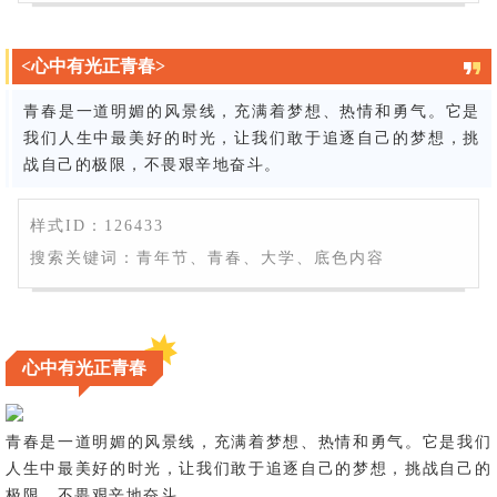
<心中有光正青春>
青春是一道明媚的风景线，充满着梦想、热情和勇气。它是
我们人生中最美好的时光，让我们敢于追逐自己的梦想，挑
战自己的极限，不畏艰辛地奋斗。
样式ID：126433
搜索关键词：青年节、青春、大学、底色内容
心中有光正青春
青春是一道明媚的风景线，充满着梦想、热情和勇气。它是我们
人生中最美好的时光，让我们敢于追逐自己的梦想，挑战自己的
极限，不畏艰辛地奋斗。