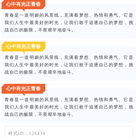
心中有光正青春
青春是一道明媚的风景线，充满着梦想、热情和勇气。它是
我们人生中最美好的时光，让我们敢于追逐自己的梦想，挑
战自己的极限，不畏艰辛地奋斗。
心中有光正青春
青春是一道明媚的风景线，充满着梦想、热情和勇气。它是
我们人生中最美好的时光，让我们敢于追逐自己的梦想，挑
战自己的极限，不畏艰辛地奋斗。
心中有光正青春
青春是一道明媚的风景线，充满着梦想、热情和勇气。它是
我们人生中最美好的时光，让我们敢于追逐自己的梦想，挑
战自己的极限，不畏艰辛地奋斗。
样式ID：126430