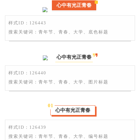
心中有光正青春
样式ID：126443
搜索关键词：青年节、青春、大学、底色标题
心中有光正青春
样式ID：126440
搜索关键词：青年节、青春、大学、图片标题
0
1
心中有光正青春
样式ID：126439
搜索关键词：青年节、青春、大学、编号标题