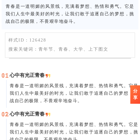
青春是一道明媚的风景线，充满着梦想、热情和勇气。它是
我们人生中最美好的时光，让我们敢于追逐自己的梦想，挑
战自己的极限，不畏艰辛地奋斗。
样式ID：126428
搜索关键词：青年节、青春、大学、上下图文
0
1
心中有光正青春
青春是一道明媚的风景线，充满着梦想、热情和勇气。它是
分
我们人生中最美好的时光，让我们敢于追逐自己的梦想，挑
享
战自己的极限，不畏艰辛地奋斗。
0
2
心中有光正青春
青春是一道明媚的风景线，充满着梦想、热情和勇气。它是
我们人生中最美好的时光，让我们敢于追逐自己的梦想，挑
战自己的极限，不畏艰辛地奋斗。