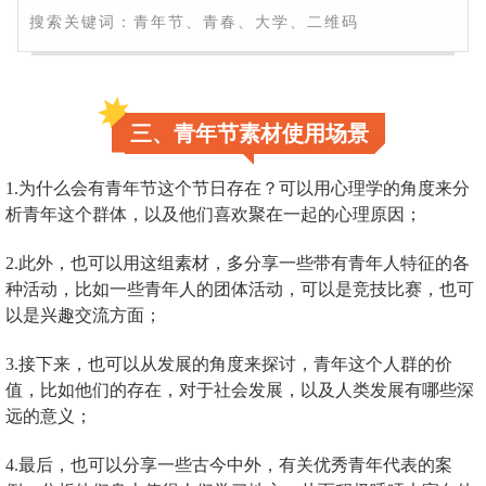
搜索关键词：青年节、青春、大学、二维码
三、青年节素材使用场景
1.为什么会有青年节这个节日存在？可以用心理学的角度来分
析青年这个群体，以及他们喜欢聚在一起的心理原因；
2.此外，也可以用这组素材，多分享一些带有青年人特征的各
种活动，比如一些青年人的团体活动，可以是竞技比赛，也可
以是兴趣交流方面；
3.接下来，也可以从发展的角度来探讨，青年这个人群的价
值，比如他们的存在，对于社会发展，以及人类发展有哪些深
远的意义；
4.最后，也可以分享一些古今中外，有关优秀青年代表的案