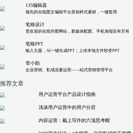
135编辑器
领先的在线图文编辑平台原创样式素材，一键套用
笔格设计
受欢迎的在线作图网站，新媒体配图、手机海报应有尽有
笔格PPT
输入主题，AI一键生成PPT；上传本地文件秒变PPT
管小助
企业营销、私域流量运营——站式营销管理平台
推荐文章
用户运营平台产品设计指南
浅谈用户运营中的用户分层
内容运营：戴上写作的六顶思考帽