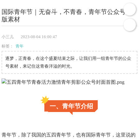
国际青年节｜无奋斗，不青春，青年节公众号模
版素材
小三儿
2023-08-04 16:00:47
标签：
青年
逐梦，正青春，在这个盛夏结束之际，让我们用一组青年节的公众
号素材，来记住这青春洋溢的时光。
一、青年节介绍
青年节，除了我国的五四青年节，也有国际青年节，这里说的