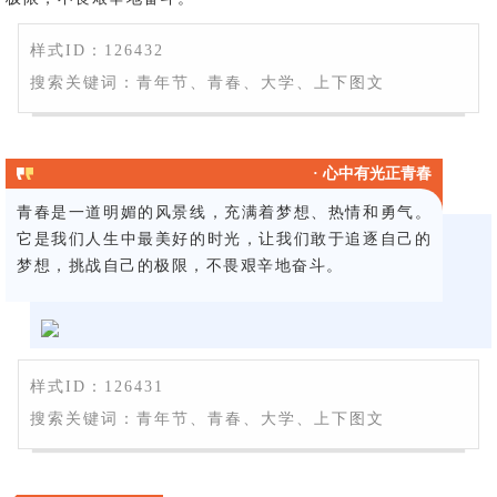
样式ID：126432
搜索关键词：青年节、青春、大学、上下图文
· 心中有光正青春
青春是一道明媚的风景线，充满着梦想、热情和勇气。
它是我们人生中最美好的时光，让我们敢于追逐自己的
梦想，挑战自己的极限，不畏艰辛地奋斗。
样式ID：126431
搜索关键词：青年节、青春、大学、上下图文