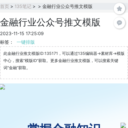
首页
>
135笔记
>
>
金融行业公众号推文模版
金融行业公众号推文模版
2023-11-15 17:25:09
标签：
一键排版
此金融行业推文模版ID:135171，可以通过135编辑器->素材库->模版
中心，搜索“模版ID”获取。更多金融行业推文模版，可以搜索关键
词“金融”获取。