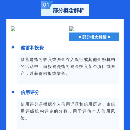
0
1
部分
概念
解析
部分
概念
解析
储蓄和投资
储蓄是指将收入或资金存入银行或其他金融机构
的活动中，而投资是指将资金投入某个项目或资
产，以获得回报或增长。
信用评分
信用评分是根据个人信用记录和信用历史，由信
用评级机构评定的分数，用于评估个人信用风
险。