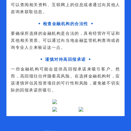
可以查阅相关资料、互联网上的信息或者通过向其他人
咨询来获取信息。
检查金融机构的合法性
要确保所选择的金融机构是合法的，具有经营许可证和
其他相关资质。可以通过向当地金融监管机构查询或咨
询专业人士来验证这一点。
谨慎对待高回报承诺
一些金融机构可能会提供高回报承诺来吸引客户。然
而，高回报往往伴随着高风险。在选择金融机构时，应
该谨慎评估其投资项目的可行性和风险，避免被不切实
际的回报承诺所吸引。