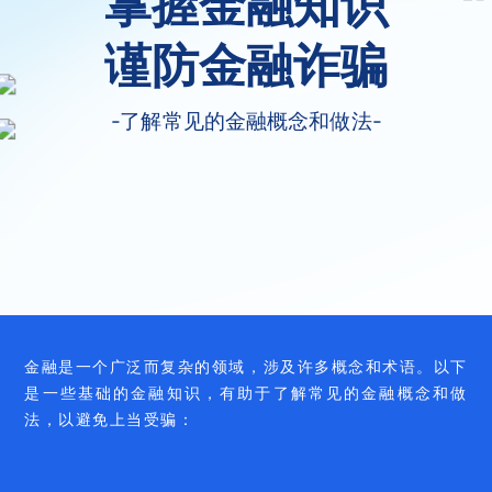
掌握金融知识
谨防金融诈骗
-了解常见的金融概念和做法-
金融是一个广泛而复杂的领域，涉及许多概念和术语。以下
是一些基础的金融知识，有助于了解常见的金融概念和做
法，以避免上当受骗：