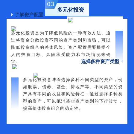
0
3
多元化投资
了解资产配置
多元化投资是为了降低风险的一种有效方法。通
过将资金分散投资不同的资产类别和市场，可以
降低投资组合的整体风险。资产配置需要根据个
人的投资目标、风险承受能力和市场情况来确
选择多种资产类型
定。
多元化投资意味着选择多种不同类型的资产，例
如股票、债券、基金、房地产等。不同类型的资
产具有不同的收益和风险特征，通过选择多种类
型的资产，可以抵消某些资产类别的下行波动，
提高整体投资组合的稳定性。