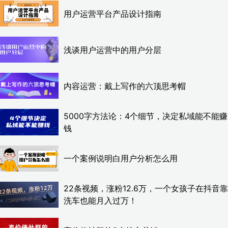
用户运营平台产品设计指南
浅谈用户运营中的用户分层
内容运营：戴上写作的六顶思考帽
5000字方法论：4个细节，决定私域能不能赚
钱
一个案例说明白用户分析怎么用
22条视频，涨粉12.6万，一个女孩子在抖音靠
洗车也能月入过万！