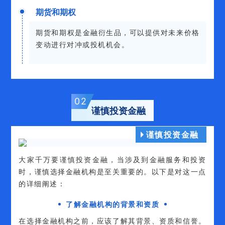
期货和期权
期货和期权是金融衍生品，可以提供对未来价格
变动进行对冲或投机机会。
0
2
谨慎投资金融
谨慎投资金融
大家千万要谨慎投资金融，当涉及到金融服务和投资
时，谨慎选择金融机构是至关重要的。以下是对这一点
的详细阐述：
了解金融机构的背景和资质
在选择金融机构之前，应该了解其背景、资质和信誉。