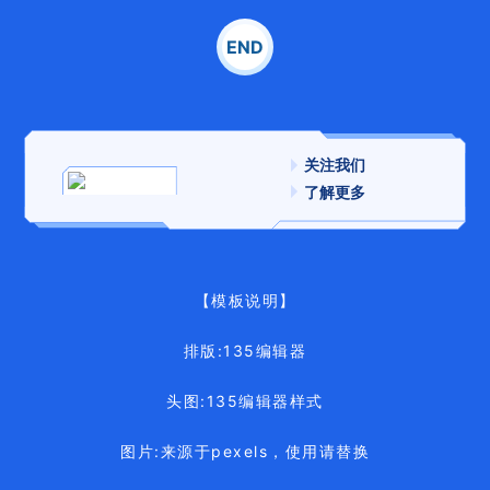
END
关注我们
了解更多
【模板说明】
排版:135编辑器
头图:135编辑器样式
图片:来源于pexels，使用请替换