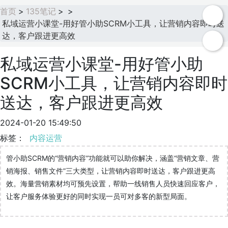
首页
>
135笔记
>
>
私域运营小课堂-用好管小助SCRM小工具，让营销内容即时送
达，客户跟进更高效
私域运营小课堂-用好管小助
SCRM小工具，让营销内容即时
送达，客户跟进更高效
2024-01-20 15:49:50
标签：
内容运营
管小助SCRM的“营销内容”功能就可以助你解决，涵盖“营销文章、营
销海报、销售文件”三大类型，让营销内容即时送达，客户跟进更高
效。海量营销素材均可预先设置，帮助一线销售人员快速回应客户，
让客户服务体验更好的同时实现一员可对多客的新型局面。