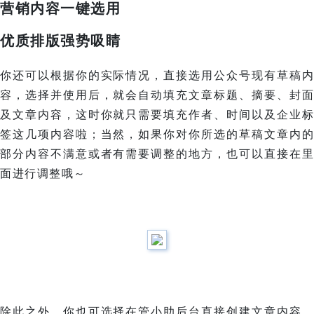
营销内容一键选用
优质排版强势吸睛
你还可以根据你的实际情况，直接选用公众号现有草稿内
容，选择并使用后，就会自动填充文章标题、摘要、封面
及文章内容，这时你就只需要填充作者、时间以及企业标
签这几项内容啦；当然，如果你对你所选的草稿文章内的
部分内容不满意或者有需要调整的地方，也可以直接在里
面进行调整哦～
除此之外，你也可选择在管小助后台直接创建文章内容，