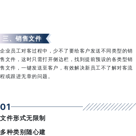
三、销售文件
企业员工对客过程中，少不了要给客户发送不同类型的销
售文件，这时只需打开侧边栏，找到提前预设的各类型销
售文件，一键发送至客户，有效解决新员工不了解对客流
程或跟进无章的问题。
01
文件形式无限制
多种类别随心建