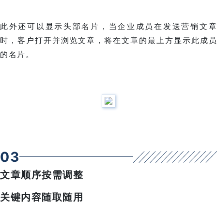
此外还可以显示头部名片，当企业成员在发送营销文章
时，客户打开并浏览文章，将在文章的最上方显示此成员
的名片。
0
3
文章顺序按需调整
关键内容随取随用