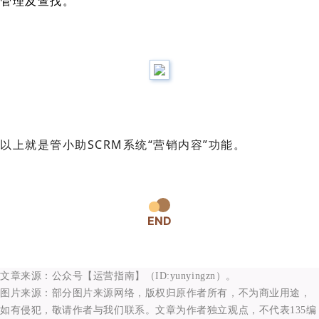
管理及查找。
以上就是管小助SCRM系统“营销内容”功能。
END
文章来源：公众号【运营指南】（ID:
yunyingzn
）。
图片来源：部分图片来源网络，版权归原作者所有，不为商业用途，
如有侵犯，敬请作者与我们联系。文章为作者独立观点，不代表135编