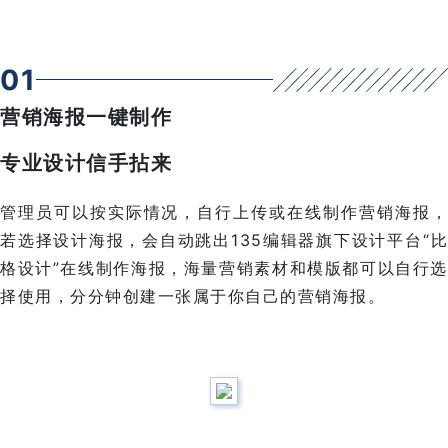
0
1
营销海报一键制作
专业设计信手拈来
管理员可以按实际情况，自行上传或在线制作营销海报，
若选择设计海报，会自动跳出135编辑器旗下设计平台“比
格设计”在线制作海报，海量营销素材和模版都可以自行选
择使用，分分钟创建一张属于你自己的营销海报。