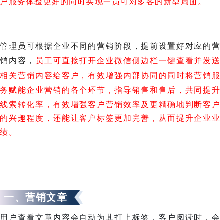
户服务体验更好的同时实现一员可对多客的新型局面。
管理员可根据企业不同的营销阶段，提前设置好对应的营
销内容，
员工可直接打开企业微信侧边栏一键查看并发送
相关营销内容给客户，有效增强内部协同的同时将营销服
务赋能企业营销的各个环节，
指导销售和售后，共同提升
线索转化率，有效增强客户营销效率及更精确地判断客户
的兴趣程度，还能让客户标签更加完善，从而提升企业业
绩。
一、营销文章
用户查看文章内容会自动为其打上标签，客户阅读时，会