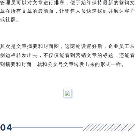
管理员可以对文章进行排序，便于始终保持最新的营销文
章在所有文章的最前面，让销售人员快速找到并触达客户
或社群。
其次是文章摘要和封面图，这两处设置好后，企业员工从
侧边栏转发出去，不仅仅能看到营销文章的标题，还能看
到摘要和封面，就和公众号文章转发出来的形式一样。
0
4