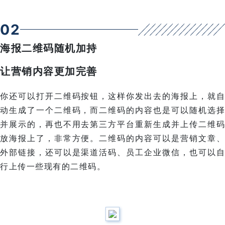
0
2
海报二维码随机加持
让营销内容更加完善
你还可以打开二维码按钮，这样你发出去的海报上，就自
动生成了一个二维码，而二维码的内容也是可以随机选择
并展示的，再也不用去第三方平台重新生成并上传二维码
放海报上了，非常方便。二维码的内容可以是营销文章、
外部链接，还可以是渠道活码、员工企业微信，也可以自
行上传一些现有的二维码。