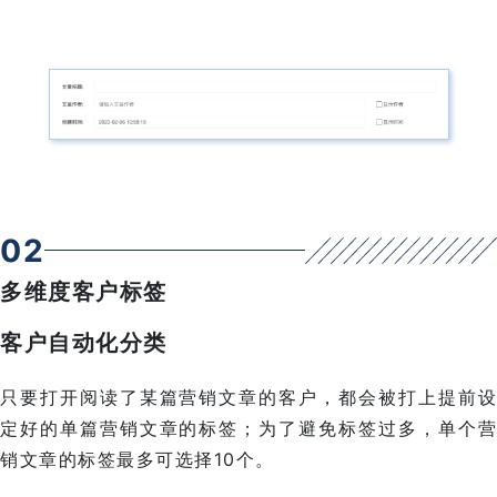
0
2
多维度客户标签
客户自动化分类
只要打开阅读了某篇营销文章的客户，都会被打上提前设
定好的单篇营销文章的标签；为了避免标签过多，单个营
销文章的标签最多可选择10个。