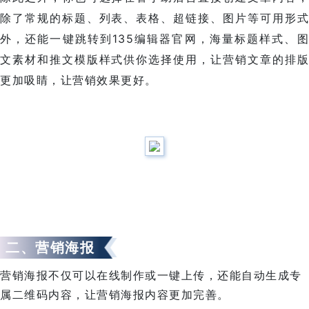
除了常规的标题、列表、表格、超链接、图片等可用形式
外，还能一键跳转到135编辑器官网，海量标题样式、图
文素材和推文模版样式供你选择使用，让营销文章的排版
更加吸睛，让营销效果更好。
二、营销海报
营销海报不仅可以在线制作或一键上传，还能自动生成专
属二维码内容，让营销海报内容更加完善。