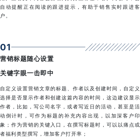
自动提醒正在阅读的跟进提示，有助于销售实时跟进客
户。
0
1
营销标题随心设置
关键字眼一击即中
自定义设置营销文章的标题、作者以及创建时间，自定义
选择是否显示作者和创建这篇内容的时间，这边建议显示
作者，比如，写公司名字，或者写近日的活动，甚至是活
动倒计时，可作为标题的补充内容出现，以加深客户印
象；作为营销的关键入口，在撰写标题时，可以以痛点或
者福利类型撰写，增加客户打开率；