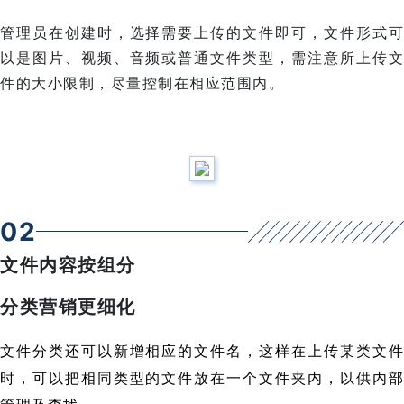
管理员在创建时，选择需要上传的文件即可，文件形式可
以是图片、视频、音频或普通文件类型，需注意所上传文
件的大小限制，尽量控制在相应范围内。
0
2
文件内容按组分
分类营销更细化
文件分类还可以新增相应的文件名，这样在上传某类文件
时，可以把相同类型的文件放在一个文件夹内，以供内部