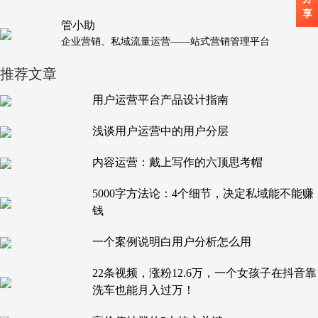
享
管小助
企业营销、私域流量运营——站式营销管理平台
推荐文章
用户运营平台产品设计指南
浅谈用户运营中的用户分层
内容运营：戴上写作的六顶思考帽
5000字方法论：4个细节，决定私域能不能赚
钱
一个案例说明白用户分析怎么用
22条视频，涨粉12.6万，一个女孩子在抖音靠
洗车也能月入过万！