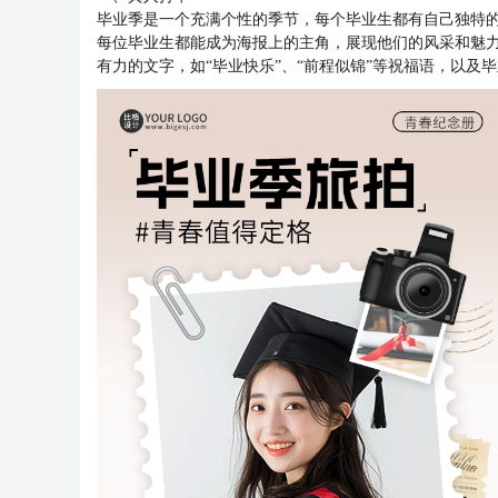
毕业季是一个充满个性的季节，每个毕业生都有自己独特
每位毕业生都能成为海报上的主角，展现他们的风采和魅
有力的文字，如“毕业快乐”、“前程似锦”等祝福语，以