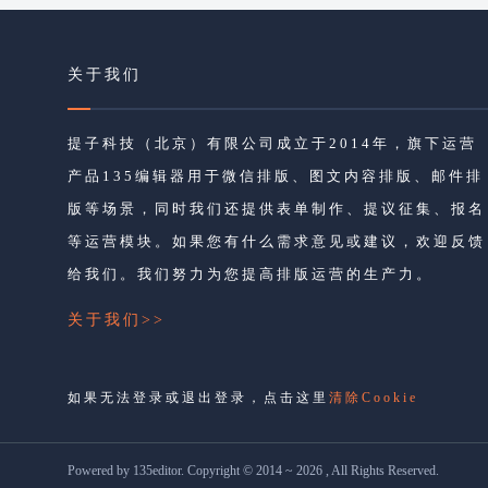
关于我们
提子科技（北京）有限公司成立于2014年，旗下运营
产品135编辑器用于微信排版、图文内容排版、邮件排
版等场景，同时我们还提供表单制作、提议征集、报名
等运营模块。如果您有什么需求意见或建议，欢迎反馈
给我们。我们努力为您提高排版运营的生产力。
关于我们>>
如果无法登录或退出登录，点击这里
清除Cookie
Powered by 135editor. Copyright © 2014 ~ 2026 , All Rights Reserved.