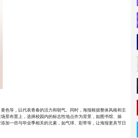
、黄色等，以代表青春的活力和朝气。同时，海报根据整体风格和主
在场景布置上，选择校园内的标志性地点作为背景，如图书馆、操
时添加一些与毕业季相关的元素，如气球、彩带等，让海报更具节日