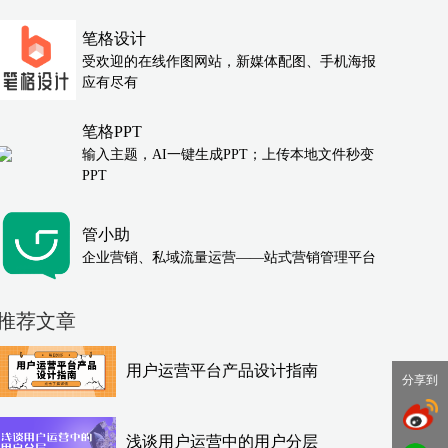
笔格设计
受欢迎的在线作图网站，新媒体配图、手机海报
应有尽有
笔格PPT
输入主题，AI一键生成PPT；上传本地文件秒变
PPT
管小助
企业营销、私域流量运营——站式营销管理平台
推荐文章
用户运营平台产品设计指南
分享到
浅谈用户运营中的用户分层