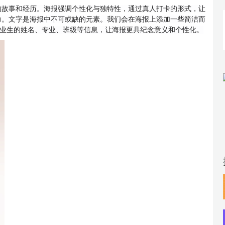
的故事和经历。海报强调个性化与独特性，通过真人打卡的形式，让
力。
文字是海报中不可或缺的元素。我们会在海报上添加一些简洁而
及毕业生的姓名、专业、班级等信息，让海报更具纪念意义和个性化。