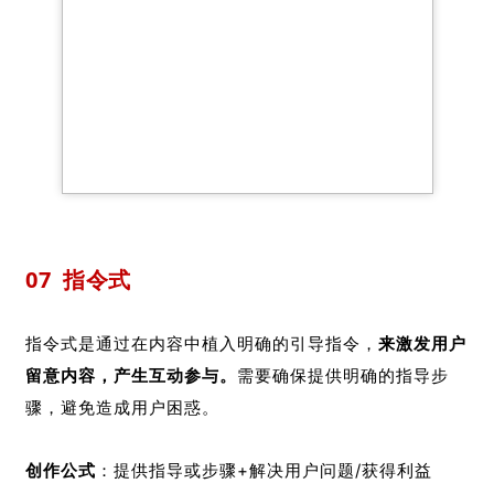
07
指令式
指令式是通过在内容中植入明确的引导指令，
来激发用户
留意内容，产生互动参与。
需要确保提供明确的指导步
骤，避免造成用户困惑。
创作公式
：提供指导或步骤+解决用户问题/获得利益