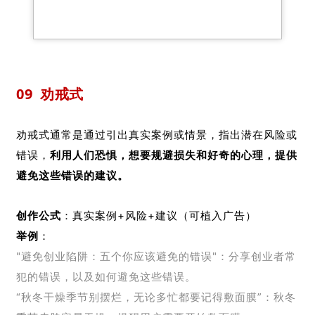
09 劝戒式
劝戒式通常是通过引出真实案例或情景，指出潜在风险或
错误，
利用人们恐惧，想要规避损失和好奇的心理，提供
避免这些错误的建议。
创作公式
：真实案例+风险+建议（可植入广告）
举例
：
"避免创业陷阱：五个你应该避免的错误"：分享创业者常
犯的错误，以及如何避免这些错误。
“秋冬干燥季节别摆烂，无论多忙都要记得敷面膜”：秋冬