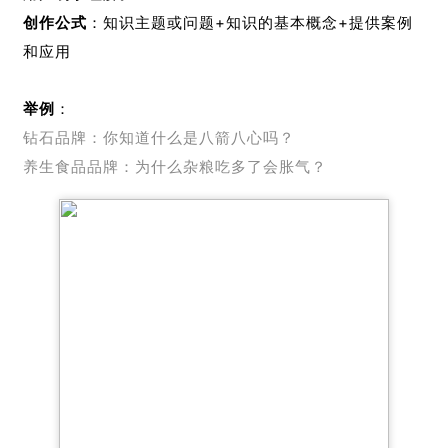
创作公式
：知识主题或问题+知识的基本概念+提供案例
和应用
举例
：
钻石品牌：你知道什么是八箭八心吗？
养生食品品牌：为什么杂粮吃多了会胀气？