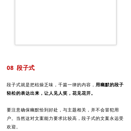
08
段子式
段子式就是把枯燥乏味，千篇一律的内容，
用幽默的段子
轻松的表达出来，让人见人笑，花见花开。
要注意确保幽默恰到好处，与主题相关，并不会冒犯用
户。当然这对文案能力要求比较高，段子式的文案永远受
欢迎。