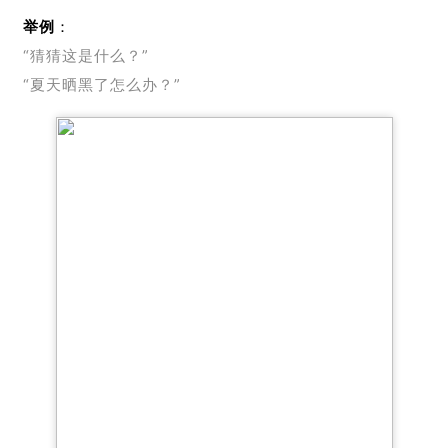
举例
：
“猜猜这是什么？”
“夏天晒黑了怎么办？”