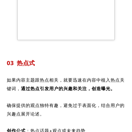
03
热点式
如果内容主题跟热点相关，就要迅速在内容中植入热点关
键词，
通过热点引发用户的兴趣和关注，创造曝光。
确保提供的观点独特有趣，避免过于表面化，结合用户的
兴趣点展开论述。
创作公式
：热点话题+观点或未来趋势