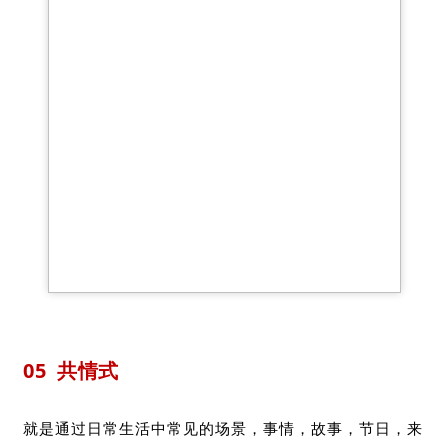
05
共情式
就是通过日常生活中常见的场景，事情，故事，节日，来