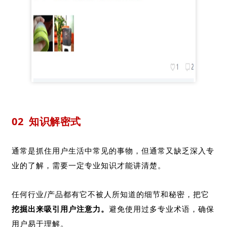
02
知识解密式
通常是抓住用户生活中常见的事物，但通常又缺乏深入专
业的了解，需要一定专业知识才能讲清楚。
任何行业/产品都有它不被人所知道的细节和秘密，把它
挖掘出来吸引用户注意力。
避免使用过多专业术语，确保
用户易于理解。