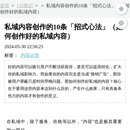
首页
>
135笔记
>
>
私域内容创作的10条「招式心法」（如何
创作好的私域内容）
私域内容创作的10条「招式心法」（如
何创作好的私域内容）
2024-05-30 22:56:25
标签：
内容运营
好的内容可以吸引用户不断活跃留存，甚至可以提高转化，扩大
你的私域影响力。而如果你的内容完全是当成“推销广告”，那你
被用户屏蔽只是时间早晚问题。那如何创作好私域的内容？核心
在于要用这些内容来达到什么目的，产生什么效果，只有具备杀
伤力的内容才有创作的意义。
在私域中，除了服务、价格等以外，“内容”也是极其重要
的一部分。