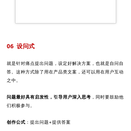
06
设问式
就是针对痛点提出问题，设定好解决方案，也就是自问自
答。这种方式除了用在产品类文案，还可以用在用户互动
之中。
问题最好具有启发性，引导用户深入思考
，同时要鼓励他
们积极参与。
创作公式
：提出问题+提供答案