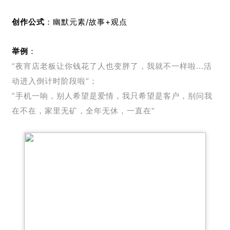
创作公式
：幽默元素/故事+观点
举例
：
“夜宵店老板让你钱花了人也变胖了，我就不一样啦...活
动进入倒计时阶段啦“；
”手机一响，别人希望是爱情，我只希望是客户，别问我
在不在，家里无矿，全年无休，一直在“