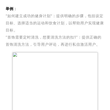
举例
：
"如何建立成功的健身计划"：提供明确的步骤，包括设定
目标、选择适当的运动和饮食计划，以帮助用户实现健康
目标。
“首饰需要定时清洗，想要清洗方法的扣1”：提供正确的
首饰清洗方法，引导用户评论，再进行私信激活用户。