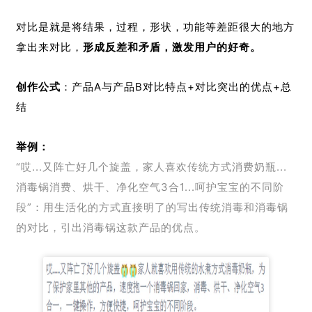
对比是就是将结果，过程，形状，功能等差距很大的地方
拿出来对比，
形成反差和矛盾，激发用户的好奇。
创作公式
：产品A与产品B对比特点+对比突出的优点+总
结
举例：
“哎...又阵亡好几个旋盖，家人喜欢传统方式消费奶瓶...
消毒锅消费、烘干、净化空气3合1...呵护宝宝的不同阶
段”：用生活化的方式直接明了的写出传统消毒和消毒锅
的对比，引出消毒锅这款产品的优点。