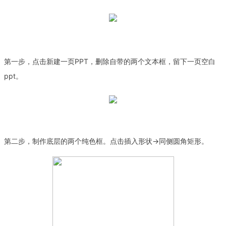
第一步，点击新建一页PPT，删除自带的两个文本框，留下一页空白
ppt。
第二步，制作底层的两个纯色框。点击插入形状→同侧圆角矩形。