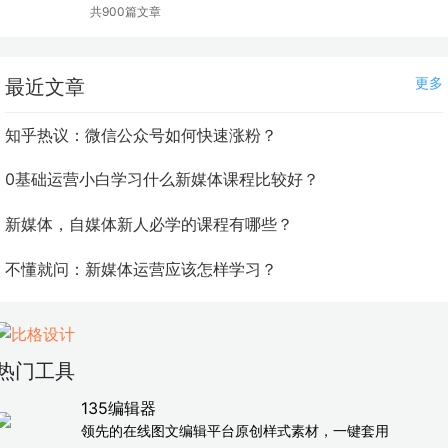
共900篇文章
更多
最近文章
知乎热议：微信公众号如何快速涨粉？
0基础运营小白学习什么新媒体课程比较好？
新媒体，自媒体新人必学的课程有哪些？
不懂就问：新媒体运营应该怎样学习？
热门工具
135编辑器
领先的在线图文编辑平台原创样式素材，一键套用