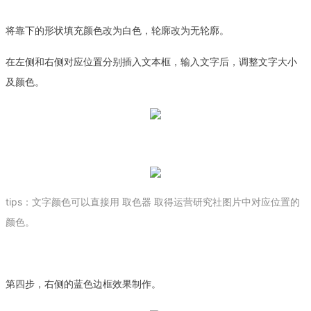
将靠下的形状填充颜色改为白色，轮廓改为无轮廓
。
在左侧和右侧对应位置分别插入文本框，输入文字后，调整文字大小
及颜色。
tips：文字颜色可以直接用 取色器 取得运营研究社图片中对应位置的
颜色。
第四步，右侧的蓝色边框效果制作。