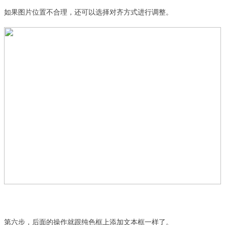
如果图片位置不合理，还可以选择对齐方式进行调整。
第六步，后面的操作就跟纯色框上添加文本框一样了。