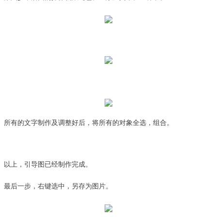
所有的文字制作及调整好后，将所有的对象全选，组合。
以上，引导图已经制作完成。
最后一步，右键选中，另存为图片。