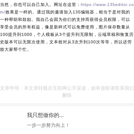
当然，你也可以自己加入。网址在这里：
https://www.135editor.co
m/
效果是一样的。通过我的邀请加入135编辑器，相当于是对我的
一种帮助和鼓励。我自己会因为你们的支持而获得会员权限，可以
享受会员的所有权益，像是新样式可以免费使用，图片保存数量从
100提升到1000，个人模板从3个提升到无限制，云端草稿和恢复历
史版本可以无限次使用，文本校对从3次升到100次等等，所以还劳
烦大家帮个忙。
文章申明：本文章转载自互联网公开渠道，如有侵权请联系我们
删除
我只想做你的太阳
资深编辑
一步一步努力向上！