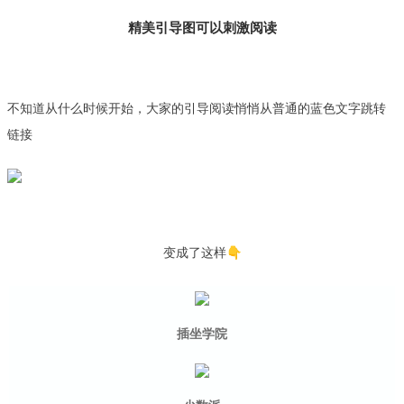
精美引导图可以刺激阅读
不知道从什么时候开始，大家的引导阅读悄悄从普通的蓝色文字跳转
链接
变成了这样👇
插坐学院