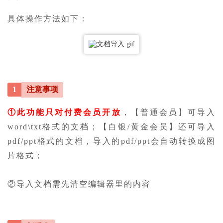
具体操作方法如下：
1
注意事项
①此功能只对付费会员开放
，【普通会员】可导入
word\txt格式的文档；【白银/黄金会员】还可导入
pdf/ppt格式的文档，导入的pdf/ppt会自动转换成图
片格式；
②导入文档需先清空编辑器里的内容