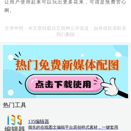
让用户使用起来可以玩出更多花来，可谓是煞费苦心
啊。
文章申明：本文章转载自互联网公开渠道，如有侵权请联系
我们删除
热门工具
135编辑器
领先的在线图文编辑平台原创样式素材，一键套用